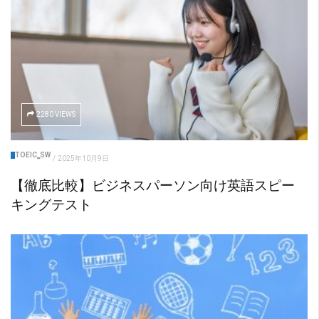
2280 VIEWS
TOEIC‗SW
/
2025年10月9日
【徹底比較】ビジネスパーソン向け英語スピー
キングテスト