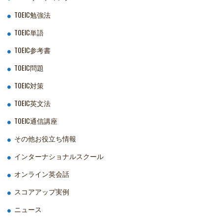
TOEIC勉強法
TOEIC単語
TOEIC参考書
TOEIC問題
TOEIC対策
TOEIC英文法
TOEIC通信講座
その他お役立ち情報
インターナショナルスクール
オンライン英会話
スコアアップ実例
ニュース