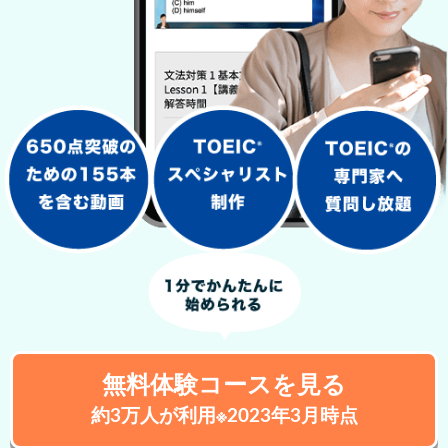
無料体験コースを見る
約3万人が利用※2023年3月時点