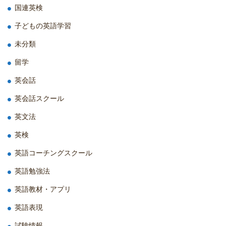
国連英検
子どもの英語学習
未分類
留学
英会話
英会話スクール
英文法
英検
英語コーチングスクール
英語勉強法
英語教材・アプリ
英語表現
試験情報