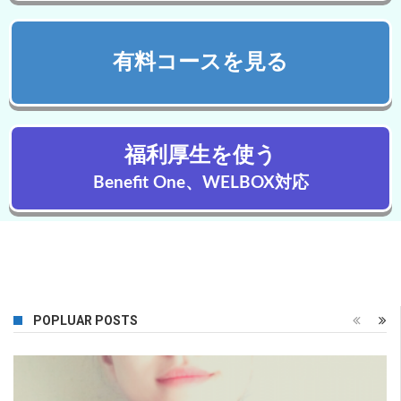
有料コースを見る
福利厚生を使う
Benefit One、WELBOX対応
POPLUAR POSTS