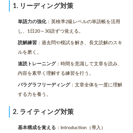
1. リーディング対策
単語力の強化
：英検準2級レベルの単語帳を活用
し、1日20～30語ずつ覚える。
読解練習
：過去問や模試を解き、長文読解のスキ
ルを磨く。
速読トレーニング
：時間を意識して文章を読み、
内容を素早く理解する練習を行う。
パラグラフリーディング
：文章全体を一度に理解
する力を養う。
2. ライティング対策
基本構成を覚える
：Introduction（導入）