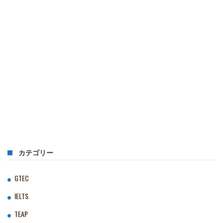
カテゴリー
GTEC
IELTS
TEAP