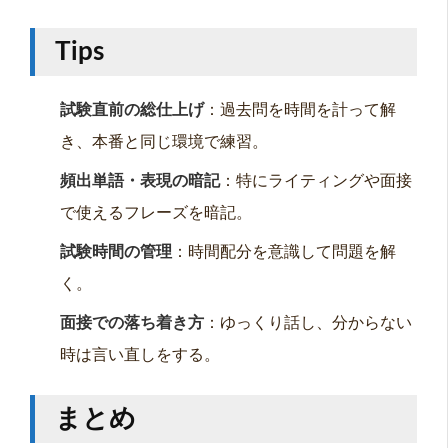
Tips
試験直前の総仕上げ
：過去問を時間を計って解
き、本番と同じ環境で練習。
頻出単語・表現の暗記
：特にライティングや面接
で使えるフレーズを暗記。
試験時間の管理
：時間配分を意識して問題を解
く。
面接での落ち着き方
：ゆっくり話し、分からない
時は言い直しをする。
まとめ