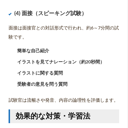
(4) 面接（スピーキング試験）
面接は面接官との対話形式で行われ、約6～7分間の試
験です。
簡単な自己紹介
イラストを見てナレーション（約20秒間）
イラストに関する質問
受験者の意見を問う質問
試験官は流暢さや発音、内容の論理性を評価します。
効果的な対策・学習法