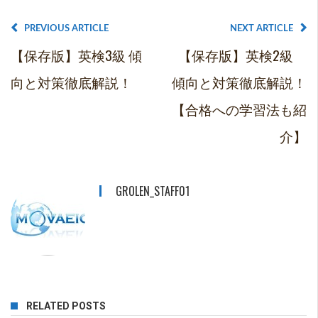
PREVIOUS ARTICLE
NEXT ARTICLE
【保存版】英検3級 傾
【保存版】英検2級
向と対策徹底解説！
傾向と対策徹底解説！
【合格への学習法も紹
介】
GROLEN_STAFF01
RELATED POSTS