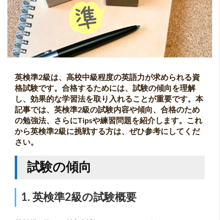
英検準2級は、高校中級程度の英語力が求められる資
格試験です。合格するためには、試験の傾向を理解
し、効果的な学習法を取り入れることが重要です。本
記事では、英検準2級の試験内容や傾向、合格のため
の勉強法、さらにTipsや練習問題を紹介します。これ
から英検準2級に挑戦する方は、ぜひ参考にしてくだ
さい。
試験の傾向
1. 英検準2級の試験概要