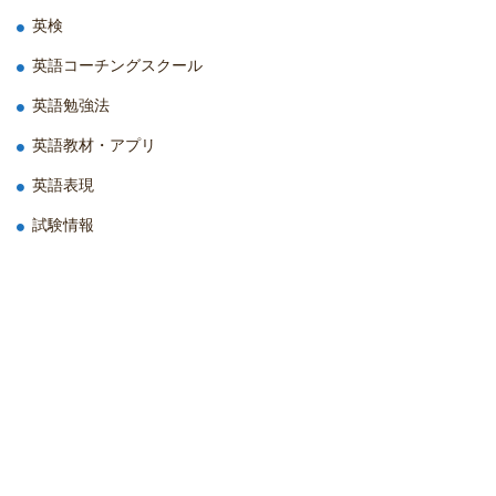
英検
英語コーチングスクール
英語勉強法
英語教材・アプリ
英語表現
試験情報