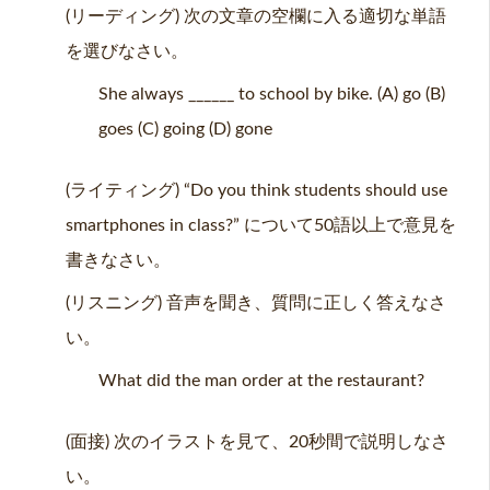
(リーディング) 次の文章の空欄に入る適切な単語
を選びなさい。
She always ______ to school by bike. (A) go (B)
goes (C) going (D) gone
(ライティング) “Do you think students should use
smartphones in class?” について50語以上で意見を
書きなさい。
(リスニング) 音声を聞き、質問に正しく答えなさ
い。
What did the man order at the restaurant?
(面接) 次のイラストを見て、20秒間で説明しなさ
い。