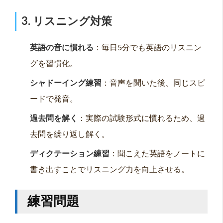
3. リスニング対策
英語の音に慣れる
：毎日5分でも英語のリスニン
グを習慣化。
シャドーイング練習
：音声を聞いた後、同じスピ
ードで発音。
過去問を解く
：実際の試験形式に慣れるため、過
去問を繰り返し解く。
ディクテーション練習
：聞こえた英語をノートに
書き出すことでリスニング力を向上させる。
練習問題