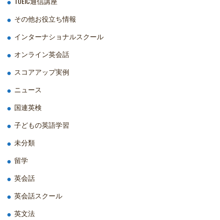
TOEIC通信講座
その他お役立ち情報
インターナショナルスクール
オンライン英会話
スコアアップ実例
ニュース
国連英検
子どもの英語学習
未分類
留学
英会話
英会話スクール
英文法