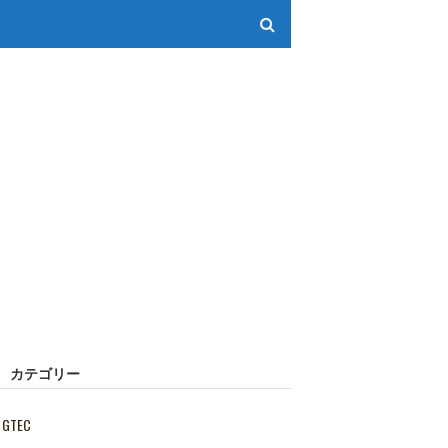
カテゴリー
GTEC