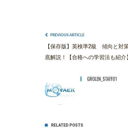
PREVIOUS ARTICLE
【保存版】英検準2級 傾向と対
底解説！【合格への学習法も紹介
GROLEN_STAFF01
RELATED POSTS