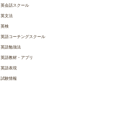
英会話スクール
英文法
英検
英語コーチングスクール
英語勉強法
英語教材・アプリ
英語表現
試験情報