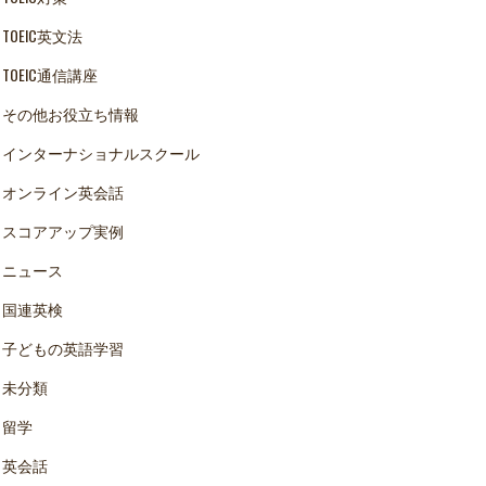
TOEIC英文法
TOEIC通信講座
その他お役立ち情報
インターナショナルスクール
オンライン英会話
スコアアップ実例
ニュース
国連英検
子どもの英語学習
未分類
留学
英会話