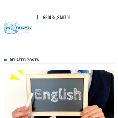
GROLEN_STAFF01
RELATED POSTS