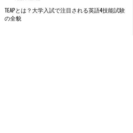
TEAPとは？大学入試で注目される英語4技能試験
の全貌