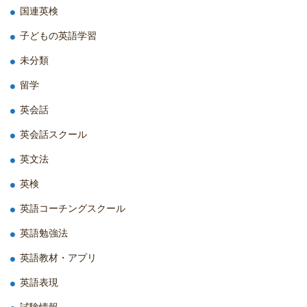
国連英検
子どもの英語学習
未分類
留学
英会話
英会話スクール
英文法
英検
英語コーチングスクール
英語勉強法
英語教材・アプリ
英語表現
試験情報