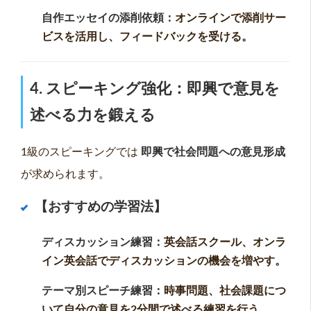
自作エッセイの添削依頼
：オンラインで添削サー
ビスを活用し、フィードバックを受ける。
4. スピーキング強化：即興で意見を
述べる力を鍛える
1級のスピーキングでは
即興で社会問題への意見形成
が求められます。
【おすすめの学習法】
ディスカッション練習
：英会話スクール、オンラ
イン英会話でディスカッションの機会を増やす。
テーマ別スピーチ練習
：時事問題、社会課題につ
いて自分の意見を2分間で述べる練習を行う。