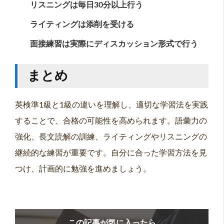
リスニングは毎日30分以上行う
ライティングは添削を受ける
面接練習は実際にディスカッション形式で行う
まとめ
英検準1級と1級の違いを理解し、適切な学習法を実践
することで、合格の可能性を高められます。語彙力の
強化、長文読解の訓練、ライティングやリスニングの
継続的な練習が重要です。自分に合った学習方法を見
つけ、計画的に勉強を進めましょう。
この記事が気に入ったら