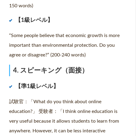
150 words)
【1級レベル】
“Some people believe that economic growth is more
important than environmental protection. Do you
agree or disagree?” (200-240 words)
4. スピーキング（面接）
【準1級レベル】
試験官：「What do you think about online
education?」 受験者：「I think online education is
very useful because it allows students to learn from
anywhere. However, it can be less interactive