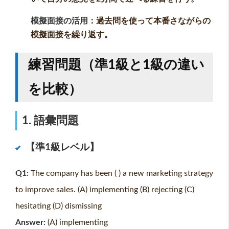
模擬面接の活用
：過去問を使って本番さながらの
模擬面接を繰り返す。
練習問題（準1級と1級の違い
を比較）
1. 語彙問題
【準1級レベル】
Q1:
The company has been ( ) a new marketing strategy
to improve sales. (A) implementing (B) rejecting (C)
hesitating (D) dismissing
Answer:
(A) implementing