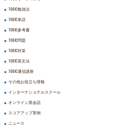
TOEIC勉強法
TOEIC単語
TOEIC参考書
TOEIC問題
TOEIC対策
TOEIC英文法
TOEIC通信講座
その他お役立ち情報
インターナショナルスクール
オンライン英会話
スコアアップ実例
ニュース