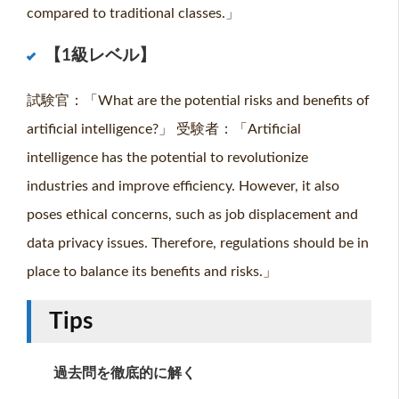
compared to traditional classes.」
【1級レベル】
試験官：「What are the potential risks and benefits of
artificial intelligence?」 受験者：「Artificial
intelligence has the potential to revolutionize
industries and improve efficiency. However, it also
poses ethical concerns, such as job displacement and
data privacy issues. Therefore, regulations should be in
place to balance its benefits and risks.」
Tips
過去問を徹底的に解く