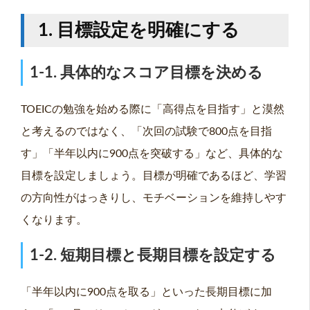
1. 目標設定を明確にする
1-1. 具体的なスコア目標を決める
TOEICの勉強を始める際に「高得点を目指す」と漠然
と考えるのではなく、「次回の試験で800点を目指
す」「半年以内に900点を突破する」など、具体的な
目標を設定しましょう。目標が明確であるほど、学習
の方向性がはっきりし、モチベーションを維持しやす
くなります。
1-2. 短期目標と長期目標を設定する
「半年以内に900点を取る」といった長期目標に加