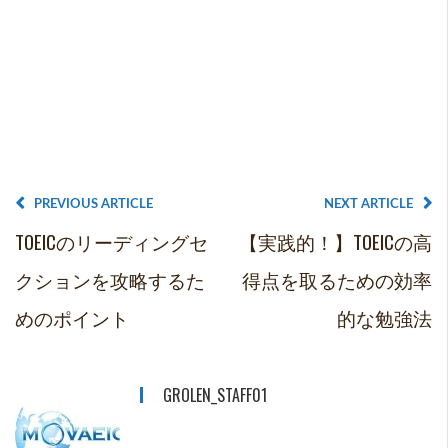
PREVIOUS ARTICLE
NEXT ARTICLE
TOEICのリーディングセ
【実践的！】TOEICの高
クションを攻略するた
得点を取るための効率
めのポイント
的な勉強法
GROLEN_STAFF01