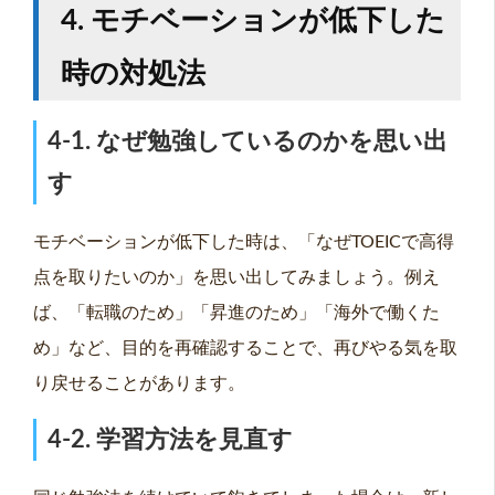
4. モチベーションが低下した
時の対処法
4-1. なぜ勉強しているのかを思い出
す
モチベーションが低下した時は、「なぜTOEICで高得
点を取りたいのか」を思い出してみましょう。例え
ば、「転職のため」「昇進のため」「海外で働くた
め」など、目的を再確認することで、再びやる気を取
り戻せることがあります。
4-2. 学習方法を見直す