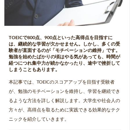
TOEICで800点、900点といった高得点を目指すに
は、継続的な学習が欠かせません。しかし、多くの受
験者が直面するのが「モチベーションの維持」です。
勉強を始めたばかりの頃はやる気があっても、時間が
経つにつれ集中力が続かなかったり、途中で挫折して
しまうこともあります。
本記事では、TOEICのスコアアップを目指す受験者
が、勉強のモチベーションを維持し、学習を継続でき
るような方法を詳しく解説します。大学生や社会人の
方々が、高得点を取るために実践できる効果的なテク
ニックを紹介していきます。