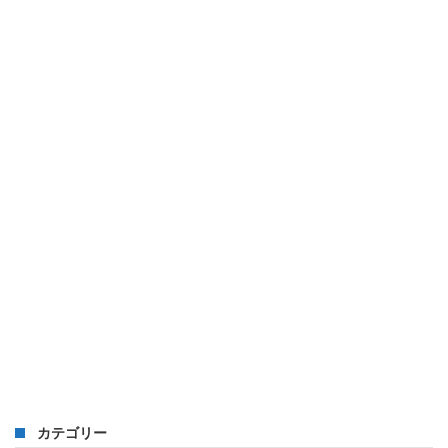
カテゴリー