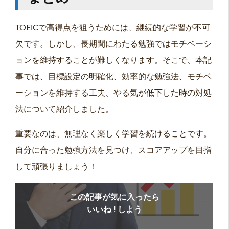
TOEICで高得点を狙うためには、継続的な学習が不可
欠です。しかし、長期間にわたる勉強ではモチベーシ
ョンを維持することが難しくなります。そこで、本記
事では、目標設定の明確化、効率的な勉強法、モチベ
ーションを維持する工夫、やる気が低下した時の対処
法について紹介しました。
重要なのは、無理なく楽しく学習を続けることです。
自分に合った勉強方法を見つけ、スコアアップを目指
して頑張りましょう！
この記事が気に入ったら
いいね ! しよう