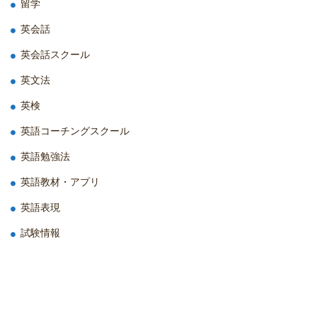
留学
英会話
英会話スクール
英文法
英検
英語コーチングスクール
英語勉強法
英語教材・アプリ
英語表現
試験情報