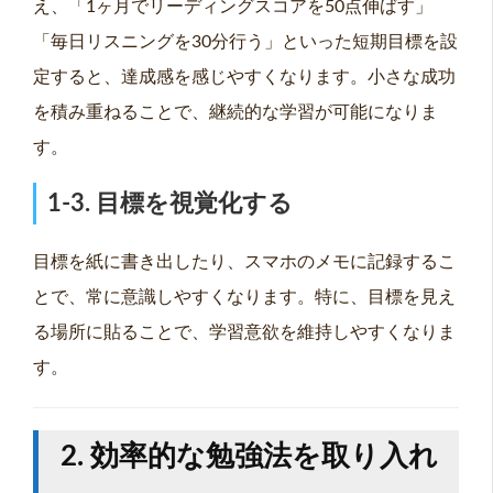
え、「1ヶ月でリーディングスコアを50点伸ばす」
「毎日リスニングを30分行う」といった短期目標を設
定すると、達成感を感じやすくなります。小さな成功
を積み重ねることで、継続的な学習が可能になりま
す。
1-3. 目標を視覚化する
目標を紙に書き出したり、スマホのメモに記録するこ
とで、常に意識しやすくなります。特に、目標を見え
る場所に貼ることで、学習意欲を維持しやすくなりま
す。
2. 効率的な勉強法を取り入れ