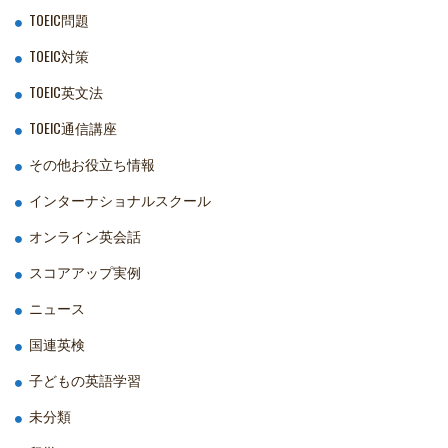
TOEIC問題
TOEIC対策
TOEIC英文法
TOEIC通信講座
その他お役立ち情報
インターナショナルスクール
オンライン英会話
スコアアップ実例
ニュース
国連英検
子どもの英語学習
未分類