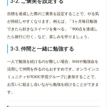
3-2. ご褒美を設定する
目標を達成した際のご褒美を設定することで、やる気
が持続しやすくなります。例えば、「1ヶ月毎日勉強
できたら好きなスイーツを食べる」「900点を達成し
たら旅行に行く」など、楽しみを作りましょう。
3-3. 仲間と一緒に勉強する
一人で勉強を続けるのが難しい場合、SNSや勉強会を
活用して仲間を作るのもおすすめです。オンラインコ
ミュニティやTOEIC学習グループに参加することで、
お互いに励まし合いながら勉強を続けることができま
す。