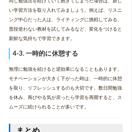
同じ勉強法を続けていて飽きてしまった場合は、新し
い学習方法を取り入れてみましょう。例えば、リスニ
ング中心だった人は、ライティングに挑戦してみる、
普段使わない教材を試してみるなど、変化をつけると
新鮮な気持ちで学習できます。
4-3. 一時的に休憩する
無理に勉強を続けると逆効果になることもあります。
モチベーションが大きく下がった時は、一時的に休憩
を取り、リフレッシュするのも大切です。数日間勉強
を休み、再びやる気が戻ったら学習を再開すると、ス
ムーズに続けられることが多いです。
まとめ