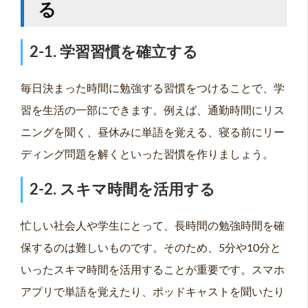
る
2-1. 学習習慣を確立する
毎日決まった時間に勉強する習慣をつけることで、学
習を生活の一部にできます。例えば、通勤時間にリス
ニングを聞く、昼休みに単語を覚える、寝る前にリー
ディング問題を解くといった習慣を作りましょう。
2-2. スキマ時間を活用する
忙しい社会人や学生にとって、長時間の勉強時間を確
保するのは難しいものです。そのため、5分や10分と
いったスキマ時間を活用することが重要です。スマホ
アプリで単語を覚えたり、ポッドキャストを聞いたり