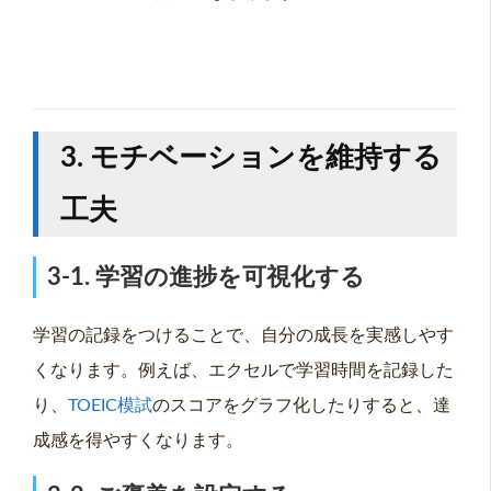
3. モチベーションを維持する
工夫
3-1. 学習の進捗を可視化する
学習の記録をつけることで、自分の成長を実感しやす
くなります。例えば、エクセルで学習時間を記録した
り、
TOEIC模試
のスコアをグラフ化したりすると、達
成感を得やすくなります。