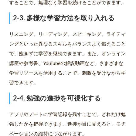
することで、無理なく学習を続けることができます。
2-3. 多様な学習方法を取り入れる
リスニング、リーディング、スピーキング、ライティ
ングといった異なるスキルをバランスよく鍛えること
で、飽きずに学習を継続できます。また、オンライン
講座や参考書、YouTubeの解説動画など、さまざまな
学習リソースを活用することで、刺激を受けながら学
習できます。
2-4. 勉強の進捗を可視化する
アプリやノートに学習記録を残すことで、どれだけ勉
強したかを把握できます。進捗が目に見えると、モチ
ベーションの維持につながります。