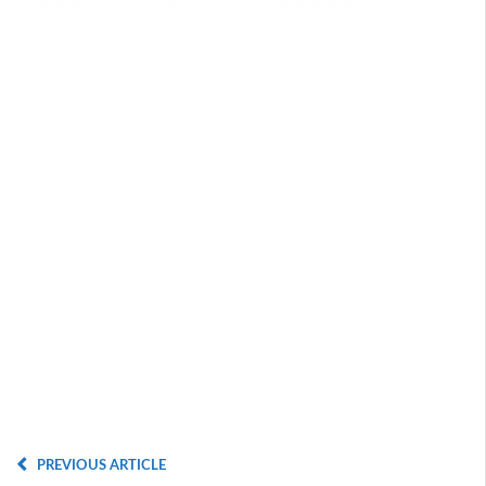
PREVIOUS ARTICLE