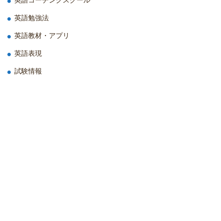
英語勉強法
英語教材・アプリ
英語表現
試験情報