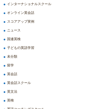
インターナショナルスクール
オンライン英会話
スコアアップ実例
ニュース
国連英検
子どもの英語学習
未分類
留学
英会話
英会話スクール
英文法
英検
英語コーチングスクール