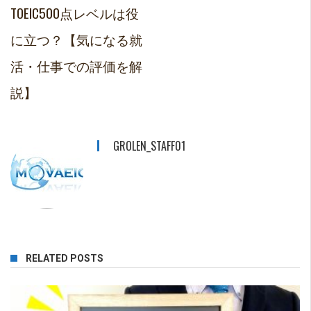
TOEIC500点レベルは役
に立つ？【気になる就
活・仕事での評価を解
説】
GROLEN_STAFF01
RELATED POSTS