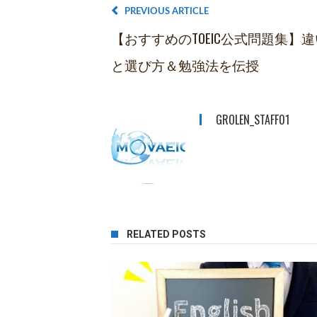
PREVIOUS ARTICLE
【おすすめのTOEIC公式問題集】違
と選び方＆勉強法を伝授
GROLEN_STAFF01
RELATED POSTS