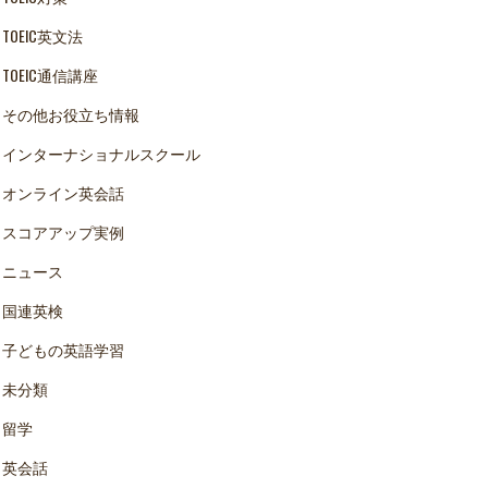
TOEIC英文法
TOEIC通信講座
その他お役立ち情報
インターナショナルスクール
オンライン英会話
スコアアップ実例
ニュース
国連英検
子どもの英語学習
未分類
留学
英会話