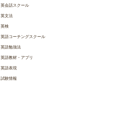
英会話スクール
英文法
英検
英語コーチングスクール
英語勉強法
英語教材・アプリ
英語表現
試験情報