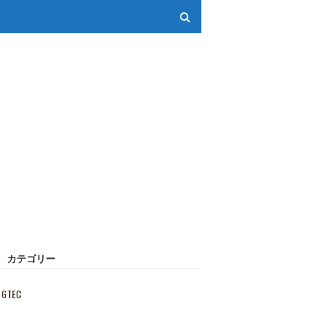
カテゴリー
GTEC