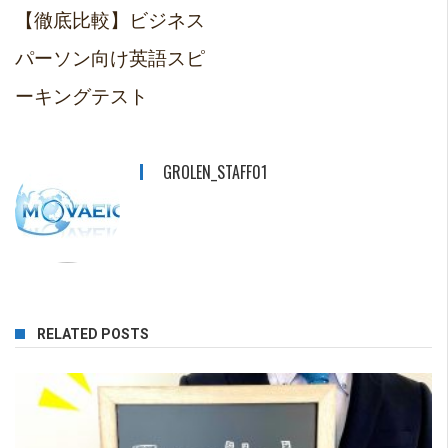
【徹底比較】ビジネス
パーソン向け英語スピ
ーキングテスト
GROLEN_STAFF01
RELATED POSTS