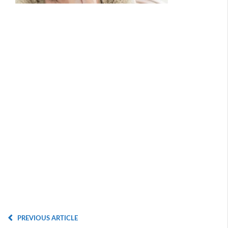
PREVIOUS ARTICLE