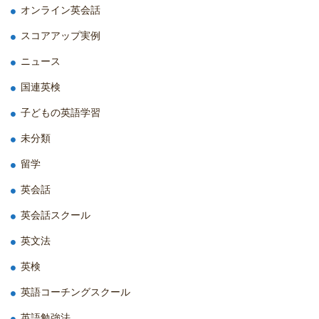
オンライン英会話
スコアアップ実例
ニュース
国連英検
子どもの英語学習
未分類
留学
英会話
英会話スクール
英文法
英検
英語コーチングスクール
英語勉強法