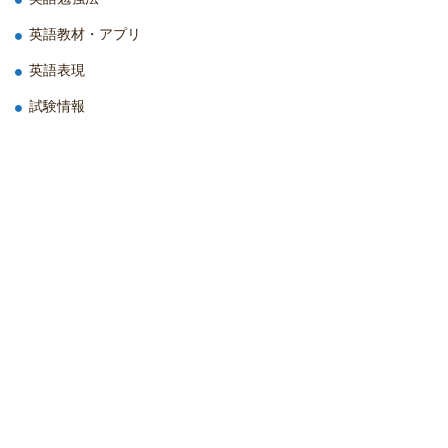
英語教材・アプリ
英語表現
試験情報