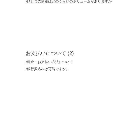
ひとつの講座はどのくらいのボリュームがありますか
お支払いについて
(2)
料金・お支払い方法について
銀行振込みは可能ですか。