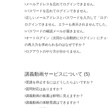
メールアドレスを忘れてログインできません。
パスワードを忘れてログインできません。
正しいメールアドレスとパスワードを入力して「ログ
ログインできません。エラーも表示されませんでした
パスワードの確認メールが届きません。
オートログイン（次回から自動的にログイン）にチェ
の再入力を求められるのはなぜですか？
ログアウトのやり方が分かりません。
講義動画サービスについて
(5)
受講を停止するにはどうしたらよいですか？
質問対応はありますか？
講義動画の板書は鮮明に見えますか？
講義動画の体験受講はできますか？