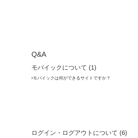
Q&A
モバイックについて
(1)
モバイックは何ができるサイトですか？
ログイン・ログアウトについて
(6)