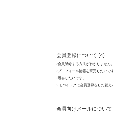
会員登録について
(4)
会員登録する方法がわかりません
プロフィール情報を変更したいで
退会したいです。
モバイックに会員登録をした覚え
会員向けメールについ