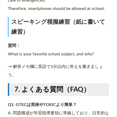
case of emergencies.
Therefore, smartphones should be allowed at school.
スピーキング模擬練習（紙に書いて
練習）
質問：
What is your favorite school subject, and why?
→ 解答メモ欄に英語で1分以内に答えを書きましょ
う。
7. よくある質問（FAQ）
Q1. GTECは英検やTOEICより簡単？
A. 問題構成が学習指導要領に準拠しており、日常的な