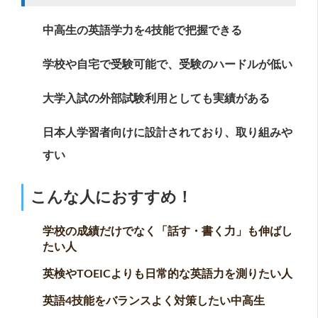
中高生の英語学力を4技能で把握できる
学校や自宅で受験可能で、受験のハードルが低い
大学入試の外部試験利用としても実績がある
日本人学習者向けに設計されており、取り組みや
すい
こんな人におすすめ！
学校の成績だけでなく「話す・書く力」も伸ばし
たい人
英検やTOEICよりも日常的な英語力を測りたい人
英語4技能をバランスよく対策したい中高生