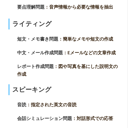
要点理解問題
：音声情報から必要な情報を抽出
ライティング
短文・メモ書き問題
：簡単なメモや短文の作成
中文・メール作成問題
：Eメールなどの文章作成
レポート作成問題
：図や写真を基にした説明文の
作成
スピーキング
音読
：指定された英文の音読
会話シミュレーション問題
：対話形式での応答