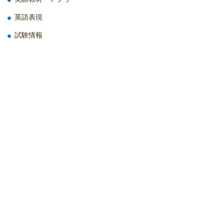
英語表現
試験情報