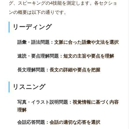
グ、スピーキングの4技能を測定します。各セクショ
ンの概要は以下の通りです。
リーディング
語彙・語法問題
：文脈に合った語彙や文法を選択
速読・要点理解問題
：短文の主旨や要点を理解
長文理解問題
：長文の詳細や要点を把握
リスニング
写真・イラスト説明問題
：視覚情報に基づく内容
理解
会話応答問題
：会話の適切な応答を選択