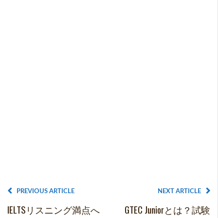
PREVIOUS ARTICLE
NEXT ARTICLE
IELTSリスニング満点へ
GTEC Juniorとは？試験