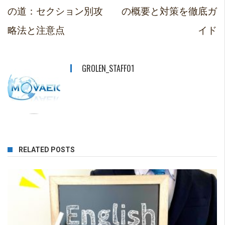
の道：セクション別攻
の概要と対策を徹底ガ
略法と注意点
イド
GROLEN_STAFF01
RELATED POSTS