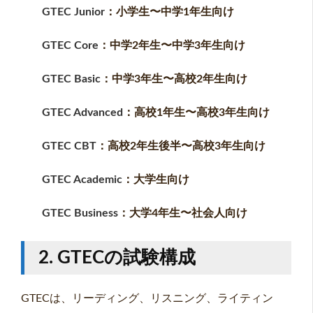
GTEC Junior
：小学生〜中学1年生向け
GTEC Core
：中学2年生〜中学3年生向け
GTEC Basic
：中学3年生〜高校2年生向け
GTEC Advanced
：高校1年生〜高校3年生向け
GTEC CBT
：高校2年生後半〜高校3年生向け
GTEC Academic
：大学生向け
GTEC Business
：大学4年生〜社会人向け
2. GTECの試験構成
GTECは、リーディング、リスニング、ライティン