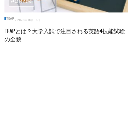
2562 VIEWS
TEAP
/
2025年10月16日
TEAPとは？大学入試で注目される英語4技能試験
の全貌