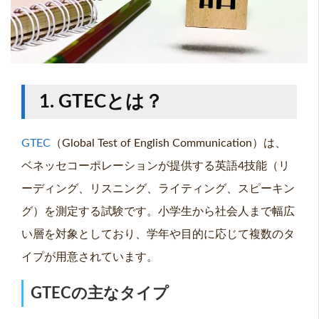
1. GTECとは？
GTEC
（Global Test of English Communication）は、
ベネッセコーポレーションが提供する英語4技能（リ
ーディング、リスニング、ライティング、スピーキン
グ）を測定する試験です。小学生から社会人まで幅広
い層を対象としており、学年や目的に応じて複数のタ
イプが用意されています。
GTECの主なタイプ