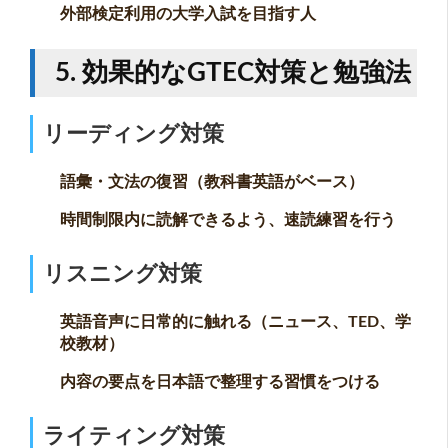
外部検定利用の大学入試を目指す人
5. 効果的なGTEC対策と勉強法
リーディング対策
語彙・文法の復習（教科書英語がベース）
時間制限内に読解できるよう、速読練習を行う
リスニング対策
英語音声に日常的に触れる（ニュース、TED、学
校教材）
内容の要点を日本語で整理する習慣をつける
ライティング対策