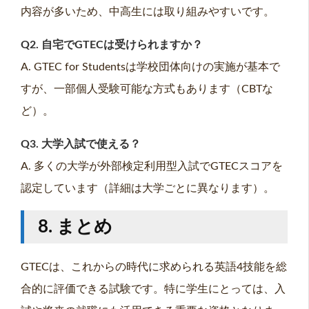
内容が多いため、中高生には取り組みやすいです。
Q2. 自宅でGTECは受けられますか？
A. GTEC for Studentsは学校団体向けの実施が基本で
すが、一部個人受験可能な方式もあります（CBTな
ど）。
Q3. 大学入試で使える？
A. 多くの大学が外部検定利用型入試でGTECスコアを
認定しています（詳細は大学ごとに異なります）。
8. まとめ
GTECは、これからの時代に求められる英語4技能を総
合的に評価できる試験です。特に学生にとっては、入