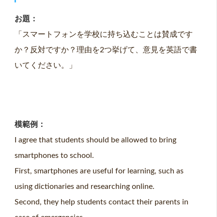
お題：
「スマートフォンを学校に持ち込むことは賛成です
か？反対ですか？理由を2つ挙げて、意見を英語で書
いてください。」
模範例：
I agree that students should be allowed to bring
smartphones to school.
First, smartphones are useful for learning, such as
using dictionaries and researching online.
Second, they help students contact their parents in