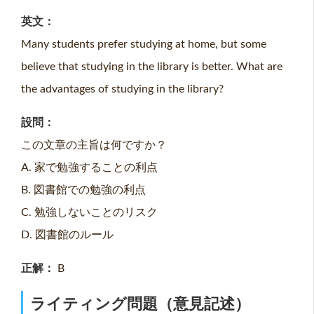
英文：
Many students prefer studying at home, but some
believe that studying in the library is better. What are
the advantages of studying in the library?
設問：
この文章の主旨は何ですか？
A. 家で勉強することの利点
B. 図書館での勉強の利点
C. 勉強しないことのリスク
D. 図書館のルール
正解：
B
ライティング問題（意見記述）