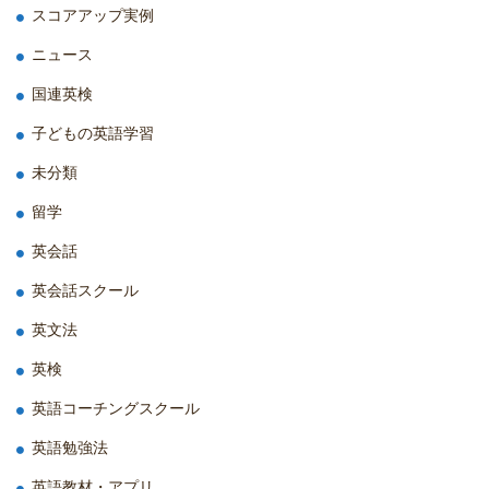
スコアアップ実例
ニュース
国連英検
子どもの英語学習
未分類
留学
英会話
英会話スクール
英文法
英検
英語コーチングスクール
英語勉強法
英語教材・アプリ