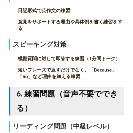
日記形式で英作文の練習
意見をサポートする理由や具体例を書く練習をす
る
スピーキング対策
模擬質問に対して即答する練習（1分間トーク）
短いフレーズで返すだけでなく、「Because」
「So」など理由を加える練習
6. 練習問題（音声不要ででき
る）
リーディング問題（中級レベル）