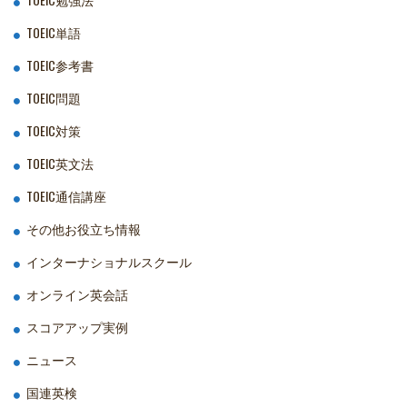
TOEIC単語
TOEIC参考書
TOEIC問題
TOEIC対策
TOEIC英文法
TOEIC通信講座
その他お役立ち情報
インターナショナルスクール
オンライン英会話
スコアアップ実例
ニュース
国連英検