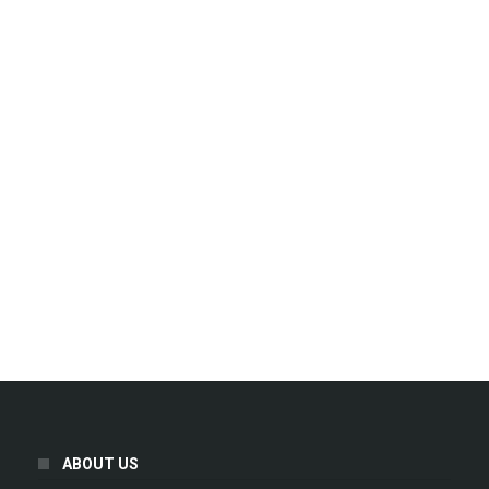
ABOUT US