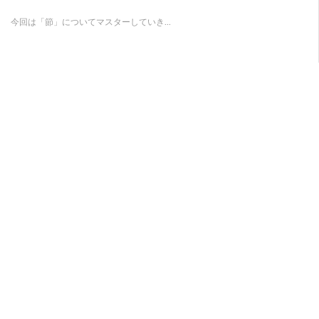
今回は「節」についてマスターしていき...