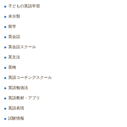
子どもの英語学習
未分類
留学
英会話
英会話スクール
英文法
英検
英語コーチングスクール
英語勉強法
英語教材・アプリ
英語表現
試験情報