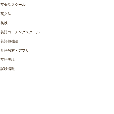
英会話スクール
英文法
英検
英語コーチングスクール
英語勉強法
英語教材・アプリ
英語表現
試験情報