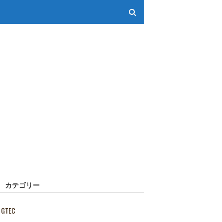
カテゴリー
GTEC