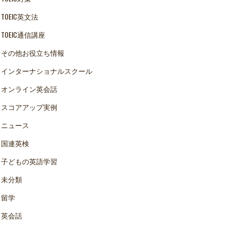
TOEIC英文法
TOEIC通信講座
その他お役立ち情報
インターナショナルスクール
オンライン英会話
スコアアップ実例
ニュース
国連英検
子どもの英語学習
未分類
留学
英会話