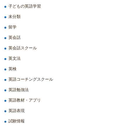
子どもの英語学習
未分類
留学
英会話
英会話スクール
英文法
英検
英語コーチングスクール
英語勉強法
英語教材・アプリ
英語表現
試験情報