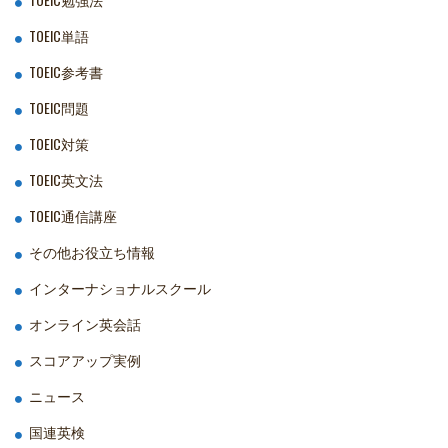
TOEIC単語
TOEIC参考書
TOEIC問題
TOEIC対策
TOEIC英文法
TOEIC通信講座
その他お役立ち情報
インターナショナルスクール
オンライン英会話
スコアアップ実例
ニュース
国連英検