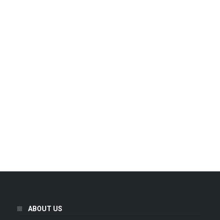
ABOUT US