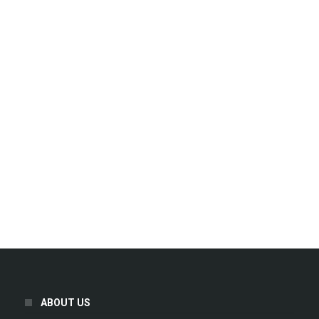
ABOUT US