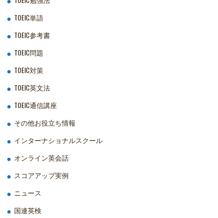
TOEIC単語
TOEIC参考書
TOEIC問題
TOEIC対策
TOEIC英文法
TOEIC通信講座
その他お役立ち情報
インターナショナルスクール
オンライン英会話
スコアアップ実例
ニュース
国連英検