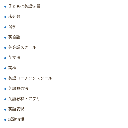
子どもの英語学習
未分類
留学
英会話
英会話スクール
英文法
英検
英語コーチングスクール
英語勉強法
英語教材・アプリ
英語表現
試験情報