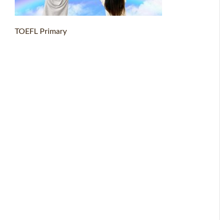
TOEFL Primary