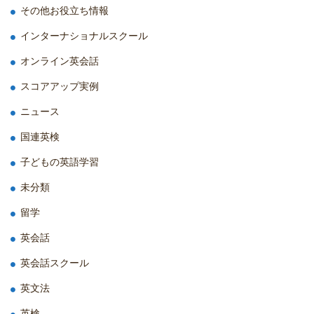
その他お役立ち情報
インターナショナルスクール
オンライン英会話
スコアアップ実例
ニュース
国連英検
子どもの英語学習
未分類
留学
英会話
英会話スクール
英文法
英検