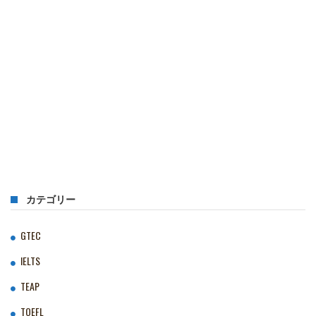
カテゴリー
GTEC
IELTS
TEAP
TOEFL