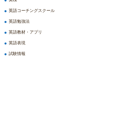
英語コーチングスクール
英語勉強法
英語教材・アプリ
英語表現
試験情報