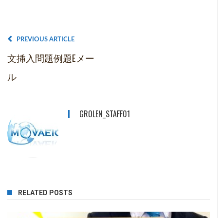
PREVIOUS ARTICLE
文挿入問題例題Eメー
ル
GROLEN_STAFF01
RELATED POSTS