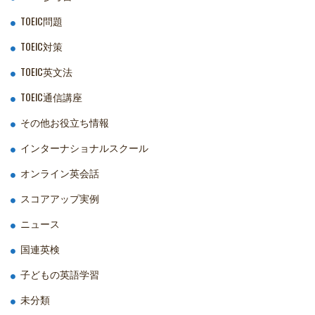
TOEIC問題
TOEIC対策
TOEIC英文法
TOEIC通信講座
その他お役立ち情報
インターナショナルスクール
オンライン英会話
スコアアップ実例
ニュース
国連英検
子どもの英語学習
未分類