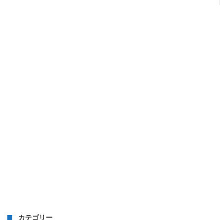
カテゴリー