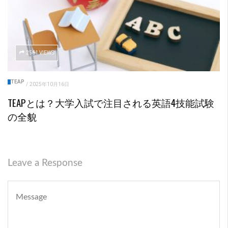
2561 VIEWS
TEAP
/
2025年10月16日
TEAPとは？大学入試で注目される英語4技能試験
の全貌
Leave a Response