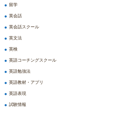
留学
英会話
英会話スクール
英文法
英検
英語コーチングスクール
英語勉強法
英語教材・アプリ
英語表現
試験情報