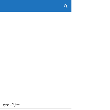
カテゴリー