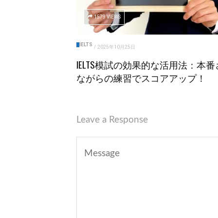
1579 VIEWS
IELTS
/
2025年10月25日
IELTS模試の効果的な活用法：本番
ながらの練習でスコアアップ！
Leave a Response