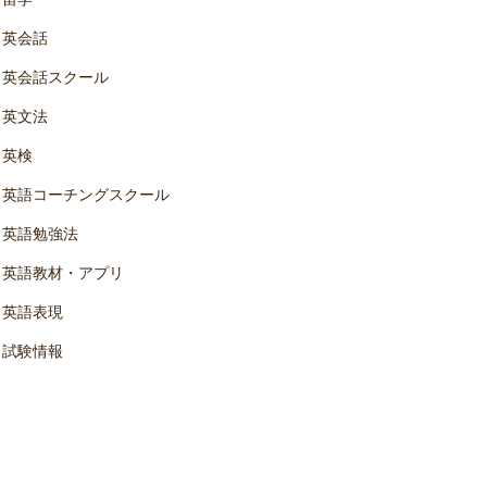
英会話
英会話スクール
英文法
英検
英語コーチングスクール
英語勉強法
英語教材・アプリ
英語表現
試験情報