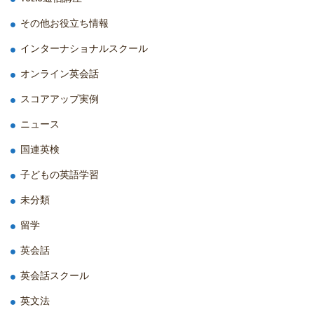
その他お役立ち情報
インターナショナルスクール
オンライン英会話
スコアアップ実例
ニュース
国連英検
子どもの英語学習
未分類
留学
英会話
英会話スクール
英文法