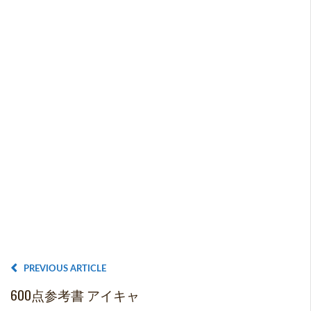
PREVIOUS ARTICLE
600点参考書 アイキャ