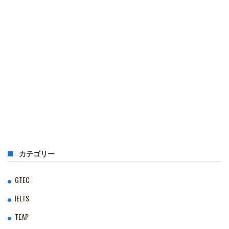
カテゴリー
GTEC
IELTS
TEAP