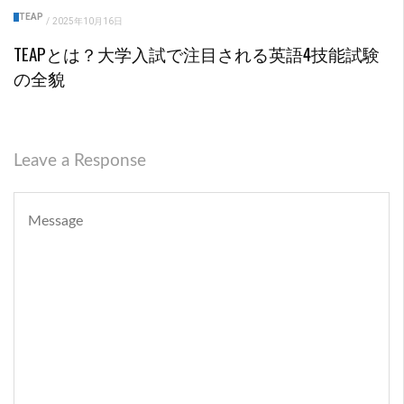
TEAP
/
2025年10月16日
TEAPとは？大学入試で注目される英語4技能試験
の全貌
Leave a Response