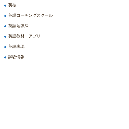
英検
英語コーチングスクール
英語勉強法
英語教材・アプリ
英語表現
試験情報