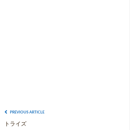
PREVIOUS ARTICLE
トライズ