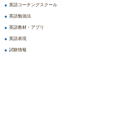
英語コーチングスクール
英語勉強法
英語教材・アプリ
英語表現
試験情報