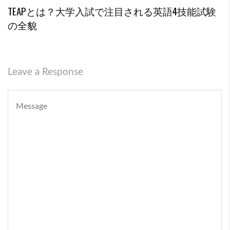
TEAPとは？大学入試で注目される英語4技能試験
の全貌
Leave a Response