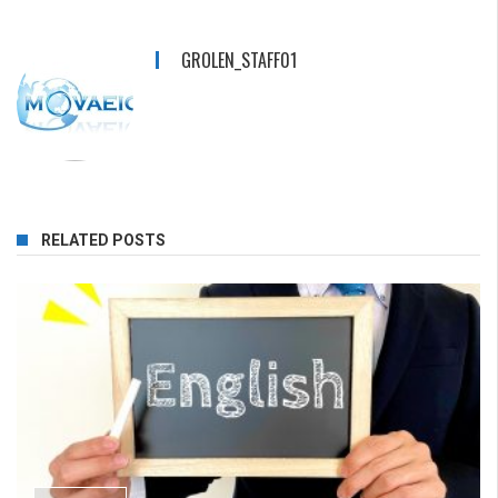
GROLEN_STAFF01
RELATED POSTS