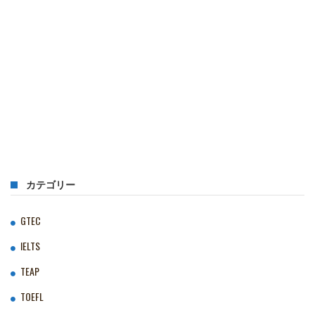
カテゴリー
GTEC
IELTS
TEAP
TOEFL