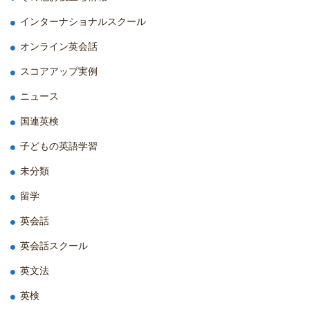
インターナショナルスクール
オンライン英会話
スコアアップ実例
ニュース
国連英検
子どもの英語学習
未分類
留学
英会話
英会話スクール
英文法
英検