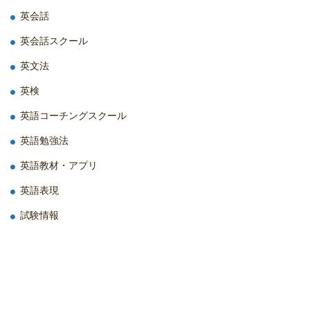
英会話
英会話スクール
英文法
英検
英語コーチングスクール
英語勉強法
英語教材・アプリ
英語表現
試験情報