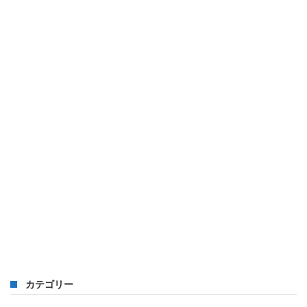
カテゴリー