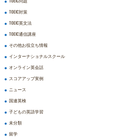
TOEIC問題
TOEIC対策
TOEIC英文法
TOEIC通信講座
その他お役立ち情報
インターナショナルスクール
オンライン英会話
スコアアップ実例
ニュース
国連英検
子どもの英語学習
未分類
留学