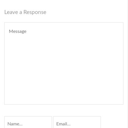
Leave a Response