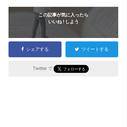
この記事が気に入ったら
いいね ! しよう
シェアする
ツイートする
Twitter で