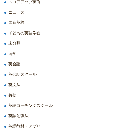
スコアアップ実例
ニュース
国連英検
子どもの英語学習
未分類
留学
英会話
英会話スクール
英文法
英検
英語コーチングスクール
英語勉強法
英語教材・アプリ