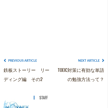
PREVIOUS ARTICLE
NEXT ARTICLE
鉄板ストーリー リー
TOEIC対策に有効な単語
ディング編 その2
の勉強方法って？
STAFF