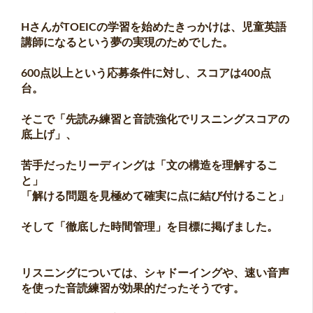
HさんがTOEICの学習を始めたきっかけは、児童英語
講師になるという夢の実現のためでした。
600点以上という応募条件に対し、スコアは400点
台。
そこで「先読み練習と音読強化でリスニングスコアの
底上げ」、
苦手だったリーディングは「文の構造を理解するこ
と」
「解ける問題を見極めて確実に点に結び付けること」
そして「徹底した時間管理」を目標に掲げました。
リスニングについては、シャドーイングや、速い音声
を使った音読練習が効果的だったそうです。