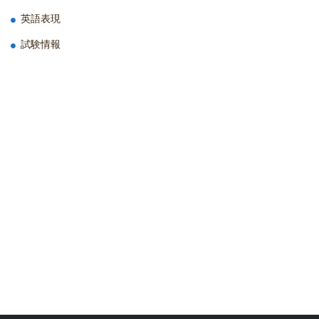
英語表現
試験情報