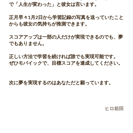
で「人生が変わった」と彼女は言います。
正月早々1月2日から学習記録の写真を送っていたこと
からも彼女の気持ちが推測できます。
スコアアップは一部の人だけが実現できるのでも、夢
でもありません。
正しい方法で学習を続ければ誰でも実現可能です。
ぜひモバイックで、目標スコアを達成してください。
次に夢を実現するのはあなただと願っています。
ヒロ前田