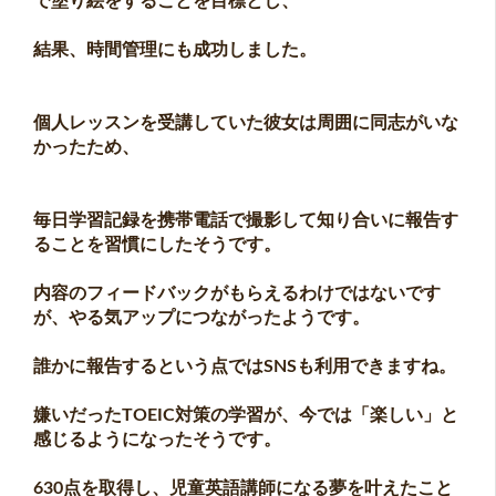
で塗り絵をすることを目標とし、
結果、時間管理にも成功しました。
個人レッスンを受講していた彼女は周囲に同志がいな
かったため、
毎日学習記録を携帯電話で撮影して知り合いに報告す
ることを習慣にしたそうです。
内容のフィードバックがもらえるわけではないです
が、やる気アップにつながったようです。
誰かに報告するという点ではSNSも利用できますね。
嫌いだったTOEIC対策の学習が、今では「楽しい」と
感じるようになったそうです。
630点を取得し、児童英語講師になる夢を叶えたこと