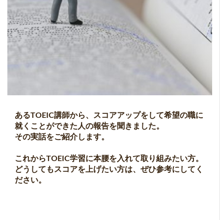
あるTOEIC講師から、スコアアップをして希望の職に
就くことができた人の報告を聞きました。
その実話をご紹介します。
これからTOEIC学習に本腰を入れて取り組みたい方。
どうしてもスコアを上げたい方は、ぜひ参考にしてく
ださい。