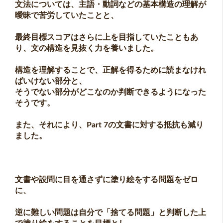
文法については、主語・動詞などの基本構造の理解が
曖昧で苦労していたことと、
最終目標スコアはさらに上を目指していたこともあ
り、文の構造を見抜く力を養いました。
構造を理解することで、正解を得るために読まなけれ
ばいけない部分と、
そうでない部分がどこなのか判断できるようになった
そうです。
また、それにより、Part 7の文書に対する抵抗も減り
ました。
文書や設問に目を通さずに塗り絵をする問題をゼロ
に、
逆に難しい問題は自分で「捨てる問題」と判断した上