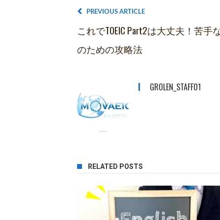
PREVIOUS ARTICLE
これでTOEIC Part2は大丈夫！苦手
のための攻略法
GROLEN_STAFF01
RELATED POSTS