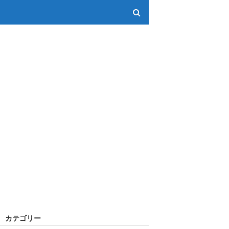
カテゴリー