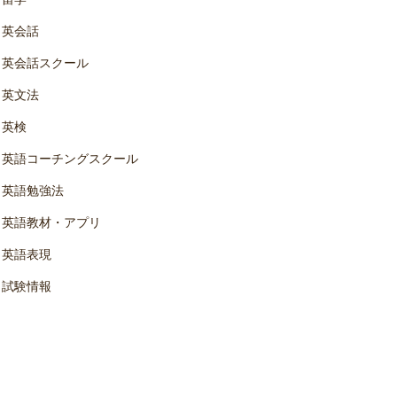
英会話
英会話スクール
英文法
英検
英語コーチングスクール
英語勉強法
英語教材・アプリ
英語表現
試験情報