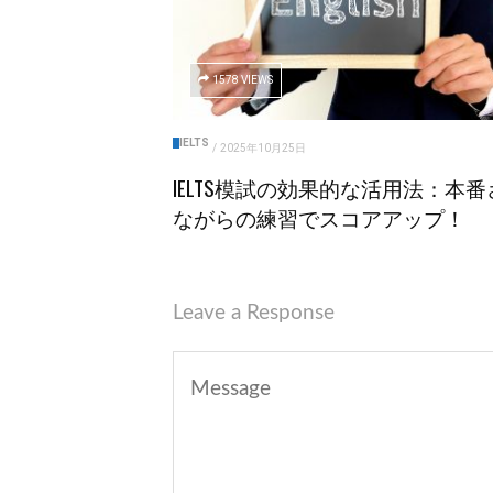
1578 VIEWS
IELTS
/
2025年10月25日
IELTS模試の効果的な活用法：本番
ながらの練習でスコアアップ！
Leave a Response