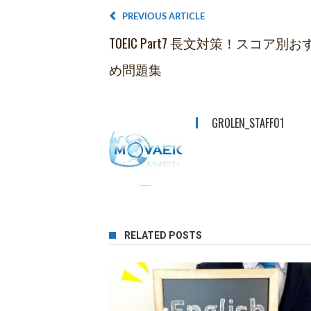
PREVIOUS ARTICLE
TOEIC Part7 長文対策！スコア別お
め問題集
GROLEN_STAFF01
RELATED POSTS