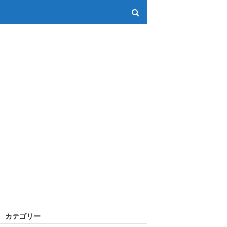
カテゴリー