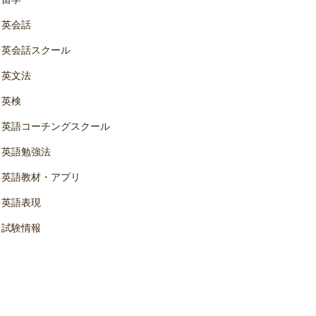
英会話
英会話スクール
英文法
英検
英語コーチングスクール
英語勉強法
英語教材・アプリ
英語表現
試験情報