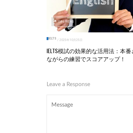
1586 VIEWS
IELTS
/
2025年10月25日
IELTS模試の効果的な活用法：本番
ながらの練習でスコアアップ！
Leave a Response