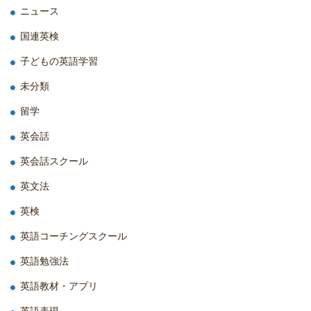
ニュース
国連英検
子どもの英語学習
未分類
留学
英会話
英会話スクール
英文法
英検
英語コーチングスクール
英語勉強法
英語教材・アプリ
英語表現