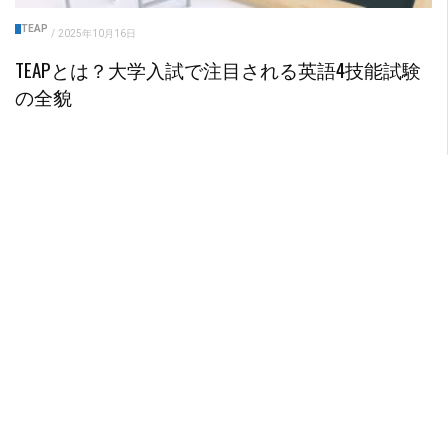
TEAP
/
2025年10月16日
TEAPとは？大学入試で注目される英語4技能試験
の全貌