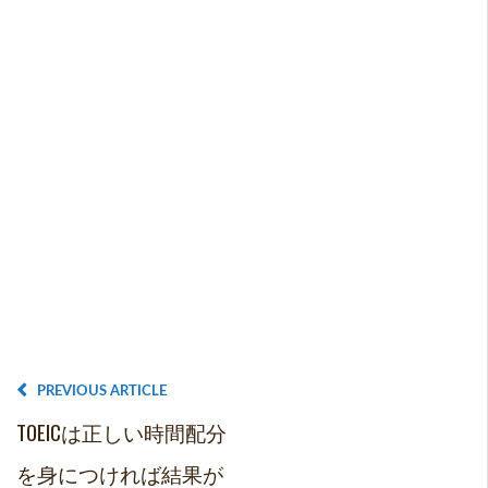
PREVIOUS ARTICLE
TOEICは正しい時間配分
を身につければ結果が