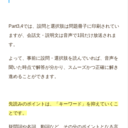
Part3,4では、設問と選択肢は問題冊子に印刷されてい
ますが、会話文・説明文は音声で1回だけ放送されま
す。
よって、事前に設問・選択肢を読んでいれば、音声を
聞いた時点で解答が分かり、スムーズかつ正確に解き
進めることができます。
先読みのポイントは、「キーワード」を抑えていくこ
とです。
疑問詞や名詞、動詞など、その分のポイントとなる言