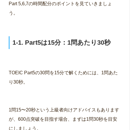
Part 5,6,7の時間配分のポイントを見ていきましょ
う。
1-1. Part5は15分：1問あたり30秒
TOEIC Part5の30問を15分で解くためには、1問あた
り30秒。
1問15〜20秒という上級者向けアドバイスもあります
が、600点突破を目指す場合、まずは1問30秒を目安
にしましょう。