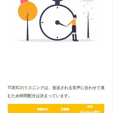
TOEICのリスニングは、放送される音声に合わせて進
むため時間配分は決まっています。