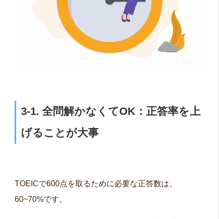
3-1. 全問解かなくてOK：正答率を上
げることが大事
TOEICで600点を取るために必要な正答数は、
60~70%です。