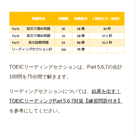
TOEICリーディングセクションは、Part 5,6,7の合計
100問を75分間で解きます。
リーディングセクションについては、
結果を出す！
TOEICリーディングPart 5,6,7対策【練習問題付き】
を参考にしてください。