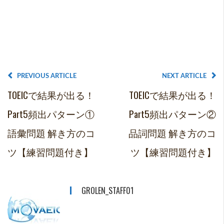
PREVIOUS ARTICLE
NEXT ARTICLE
TOEICで結果が出る！
TOEICで結果が出る！
Part5頻出パターン①
Part5頻出パターン②
語彙問題 解き方のコ
品詞問題 解き方のコ
ツ【練習問題付き】
ツ【練習問題付き】
GROLEN_STAFF01