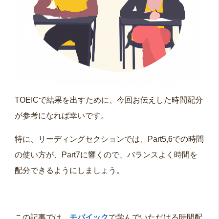
TOEICで結果を出すために、今回お伝えした時間配分
が参考になれば幸いです。
特に、リーディングセクションでは、Part5,6での時間
の使い方が、Part7に響くので、バランスよく時間を
配分できるようにしましょう。
この記事では、
モバイック
で学んでいただける時間配