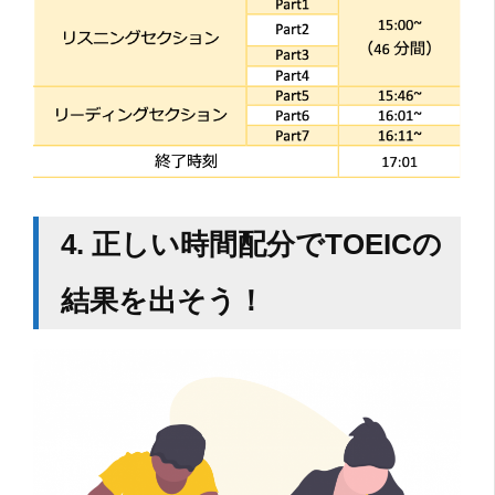
4. 正しい時間配分でTOEICの
結果を出そう！