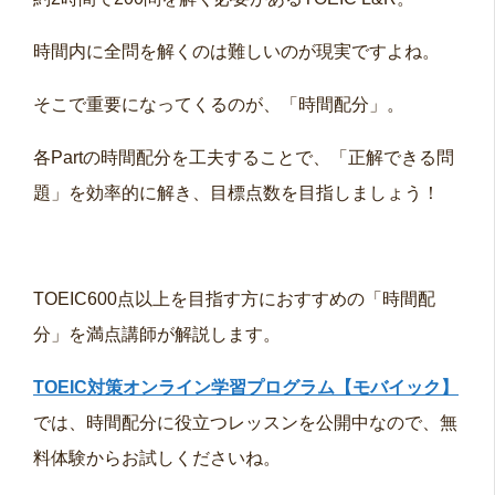
時間内に全問を解くのは難しいのが現実ですよね。
そこで重要になってくるのが、「時間配分」。
各Partの時間配分を工夫することで、「正解できる問
題」を効率的に解き、目標点数を目指しましょう！
TOEIC600点以上を目指す方におすすめの「時間配
分」を満点講師が解説します。
TOEIC対策オンライン学習プログラム【モバイック】
では、時間配分に役立つレッスンを公開中なので、無
料体験からお試しくださいね。