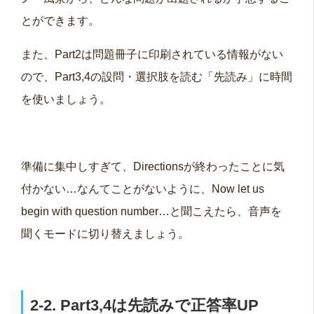
とができます。
また、Part2は問題冊子に印刷されている情報がない
ので、Part3,4の設問・選択肢を読む「先読み」に時間
を使いましょう。
準備に集中しすぎて、Directionsが終わったことに気
付かない…なんてことがないように、Now let us
begin with question number…と聞こえたら、音声を
聞くモードに切り替えましょう。
2-2. Part3,4は先読みで正答率UP