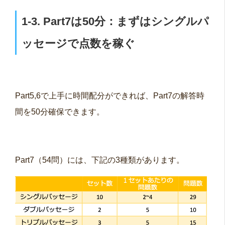
1-3. Part7は50分：まずはシングルパ
ッセージで点数を稼ぐ
Part5,6で上手に時間配分ができれば、Part7の解答時
間を50分確保できます。
Part7（54問）には、下記の3種類があります。