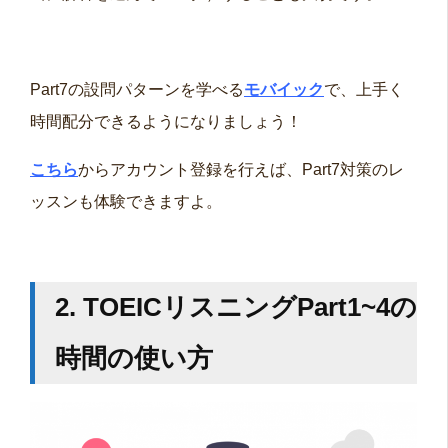
Part7の設問パターンを学べる
モバイック
で、上手く
時間配分できるようになりましょう！
こちら
からアカウント登録を行えば、Part7対策のレ
ッスンも体験できますよ。
2. TOEICリスニングPart1~4の
時間の使い方