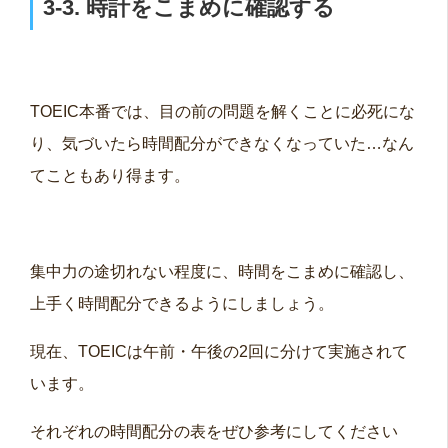
3-3. 時計をこまめに確認する
TOEIC本番では、目の前の問題を解くことに必死にな
り、気づいたら時間配分ができなくなっていた…なん
てこともあり得ます。
集中力の途切れない程度に、時間をこまめに確認し、
上手く時間配分できるようにしましょう。
現在、TOEICは午前・午後の2回に分けて実施されて
います。
それぞれの時間配分の表をぜひ参考にしてください