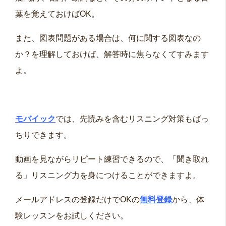
葉を覚えておけばOK。
また、図表問題がある場合は、何に関する図表なの
か？を理解しておけば、解答時に焦らなくてすみます
よ。
モバイック
では、先読みを含むリスニング対策もばっ
ちりできます。
動画を見ながらリピート練習できるので、「聞き取れ
る」リスニング力を身につけることができますよ。
メールアドレスの登録だけでOKの
無料登録
から、体
験レッスンをお試しください。