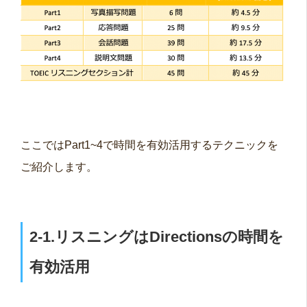
ここではPart1~4で時間を有効活用するテクニックを
ご紹介します。
2-1.リスニングはDirectionsの時間を
有効活用