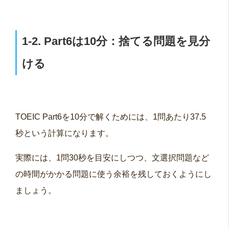
1-2. Part6は10分：捨てる問題を見分
ける
TOEIC Part6を10分で解くためには、1問あたり37.5
秒という計算になります。
実際には、1問30秒を目安にしつつ、文選択問題など
の時間がかかる問題に使う余裕を残しておくようにし
ましょう。