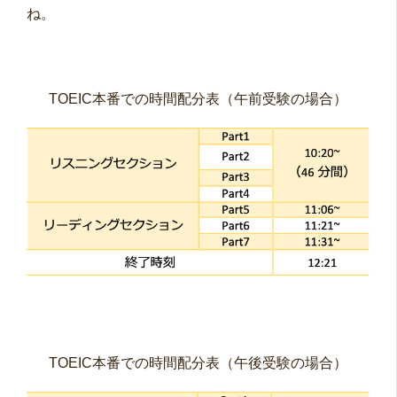
ね。
TOEIC本番での時間配分表（午前受験の場合）
TOEIC本番での時間配分表（午後受験の場合）