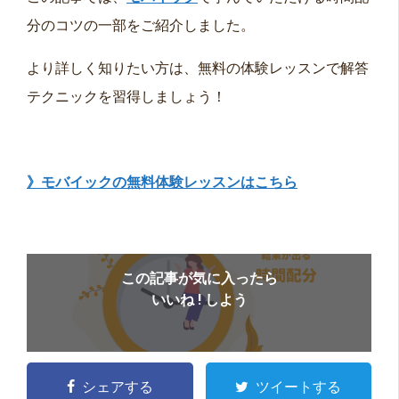
分のコツの一部をご紹介しました。
より詳しく知りたい方は、無料の体験レッスンで解答
テクニックを習得しましょう！
》モバイックの無料体験レッスンはこちら
この記事が気に入ったら
いいね ! しよう
シェアする
ツイートする