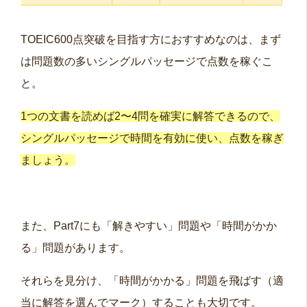
TOEIC600点突破を目指す方におすすめなのは、まず
は問題数の多いシングルパッセージで点数を稼ぐこ
と。
1つの文書を読めば2〜4問を確実に解答できるので、
シングルパッセージで時間を有効に使い、点数を稼ぎ
ましょう。
また、Part7にも「解きやすい」問題や「時間がかか
る」問題があります。
それらを見分け、「時間がかかる」問題を飛ばす（適
当に解答を選んでマーク）することも大切です。