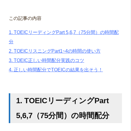
この記事の内容
1. TOEICリーディングPart 5,6,7（75分間）の時間配
分
2.
TOEICリスニングPart1~4の時間の使い方
3.
TOEIC正しい時間配分実践のコツ
4.
正しい時間配分でTOEICの結果を出そう！
1. TOEICリーディングPart
5,6,7（75分間）の時間配分