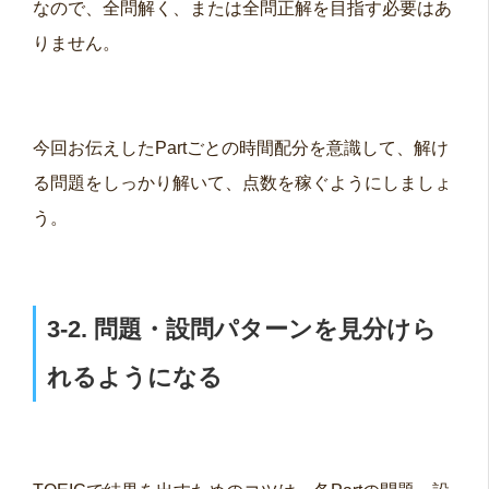
なので、全問解く、または全問正解を目指す必要はあ
りません。
今回お伝えしたPartごとの時間配分を意識して、解け
る問題をしっかり解いて、点数を稼ぐようにしましょ
う。
3-2. 問題・設問パターンを見分けら
れるようになる