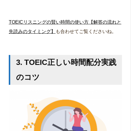
TOEICリスニングの賢い時間の使い方【解答の流れと
先読みのタイミング】
も合わせてご覧くださいね。
3. TOEIC正しい時間配分実践
のコツ