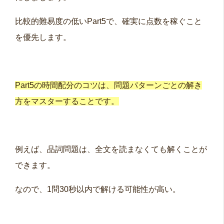
比較的難易度の低いPart5で、確実に点数を稼ぐこと
を優先します。
Part5の時間配分のコツは、問題パターンごとの解き
方をマスターすることです。
例えば、品詞問題は、全文を読まなくても解くことが
できます。
なので、1問30秒以内で解ける可能性が高い。