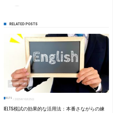
RELATED POSTS
1598 VIEWS
IELTS
/
2025年10月25日
IELTS模試の効果的な活用法：本番さながらの練