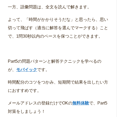
一方、語彙問題は、全文を読んで解きます。
よって、「時間がかかりそうだな」と思ったら、思い
切って飛ばす（適当に解答を選んでマークする）こと
で、1問30秒以内のペースを保つことができます。
Part5の問題パターンと解答テクニックを学べるの
が、
モバイック
です。
時間配分のコツをつかみ、短期間で結果を出したい方
におすすめです。
メールアドレスの登録だけでOKの
無料体験
で、Part5
対策をしましょう！