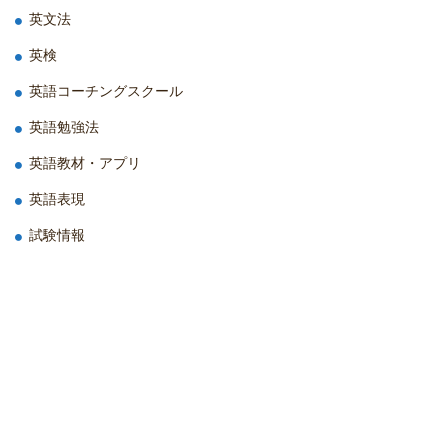
英文法
英検
英語コーチングスクール
英語勉強法
英語教材・アプリ
英語表現
試験情報