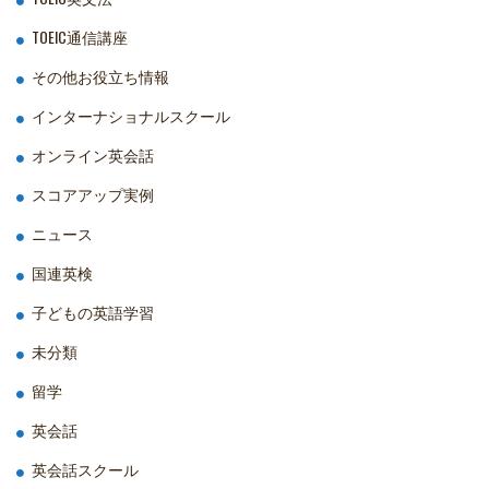
TOEIC通信講座
その他お役立ち情報
インターナショナルスクール
オンライン英会話
スコアアップ実例
ニュース
国連英検
子どもの英語学習
未分類
留学
英会話
英会話スクール