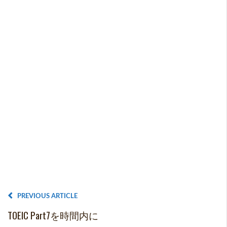
PREVIOUS ARTICLE
TOEIC Part7を時間内に