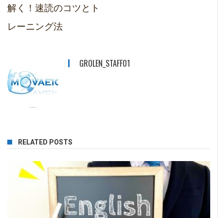
解く！速読のコツとト
レーニング法
GROLEN_STAFF01
RELATED POSTS