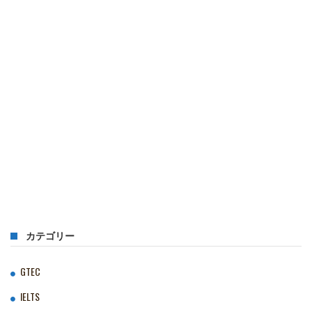
カテゴリー
GTEC
IELTS