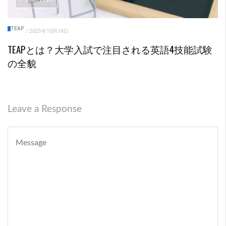
TEAP
/
2025年10月16日
TEAPとは？大学入試で注目される英語4技能試験
の全貌
Leave a Response