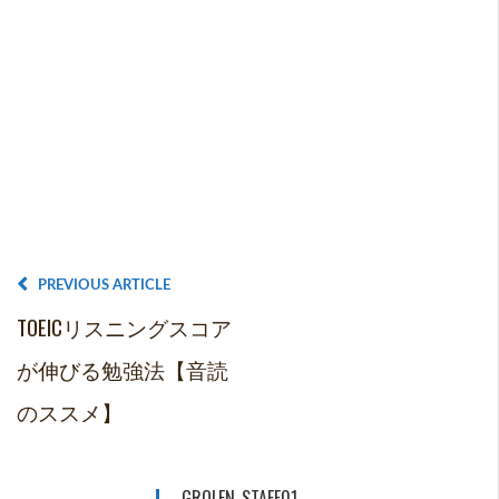
PREVIOUS ARTICLE
TOEICリスニングスコア
が伸びる勉強法【音読
のススメ】
GROLEN_STAFF01