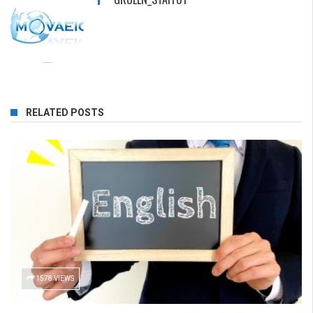
RELATED POSTS
1578 VIEWS