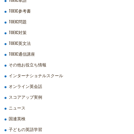
TOEIC参考書
TOEIC問題
TOEIC対策
TOEIC英文法
TOEIC通信講座
その他お役立ち情報
インターナショナルスクール
オンライン英会話
スコアアップ実例
ニュース
国連英検
子どもの英語学習