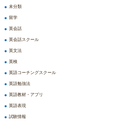
未分類
留学
英会話
英会話スクール
英文法
英検
英語コーチングスクール
英語勉強法
英語教材・アプリ
英語表現
試験情報