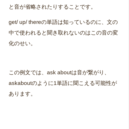
と音が省略されたりすることです。
get/ up/ thereの単語は知っているのに、文の
中で使われると聞き取れないのはこの音の変
化のせい。
この例文では、ask aboutは音が繋がり、
askaboutのように1単語に聞こえる可能性が
あります。