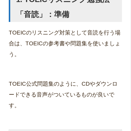
「音読」：準備
TOEICのリスニング対策として音読を行う場
合は、TOEICの参考書や問題集を使いましょ
う。
TOEIC公式問題集のように、CDやダウンロ
ードできる音声がついているものが良いで
す。