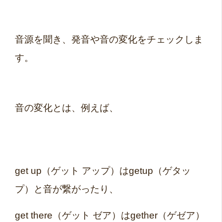
音源を聞き、発音や音の変化をチェックしま
す。
音の変化とは、例えば、
get up（ゲット アップ）はgetup（ゲタッ
プ）と音が繋がったり、
get there（ゲット ゼア）はgether（ゲゼア）