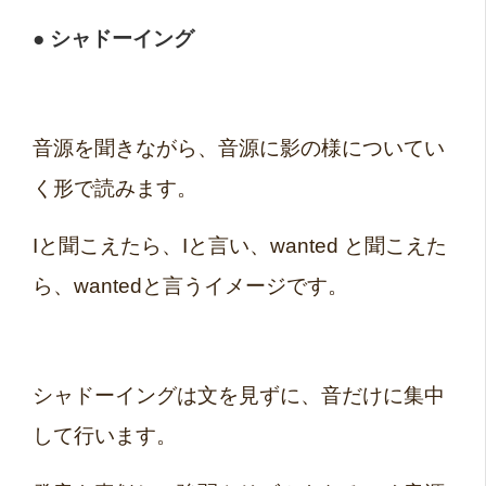
● シャドーイング
音源を聞きながら、音源に影の様についてい
く形で読みます。
Iと聞こえたら、Iと言い、wanted と聞こえた
ら、wantedと言うイメージです。
シャドーイングは文を見ずに、音だけに集中
して行います。