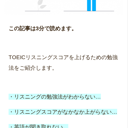
この記事は3分で読めます。
TOEICリスニングスコアを上げるための勉強
法をご紹介します。
・リスニングの勉強法がわからない…
・リスニングスコアがなかなか上がらない…
・英語が聞き取れない…