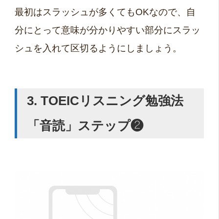
最初はスラッシュが多くてもOKなので、自
分にとって意味が分かりやすい部分にスラッ
シュを入れて区切るようにしましょう。
3. TOEIC
リスニング勉強法
「音読」ステップ❷