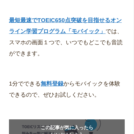
最短最速でTOEIC650点突破を目指せるオン
ライン学習プログラム「モバイック」
では、
スマホの画面１つで、いつでもどこでも音読
ができます。
1分でできる
無料登録
からモバイックを体験
できるので、ぜひお試しください。
この記事が気に入ったら