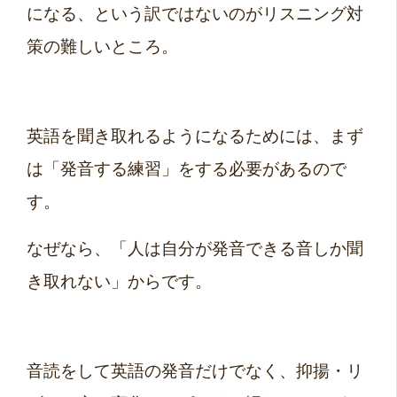
になる、という訳ではないのがリスニング対
策の難しいところ。
英語を聞き取れるようになるためには、まず
は「発音する練習」をする必要があるので
す。
なぜなら、「人は自分が発音できる音しか聞
き取れない」からです。
音読をして英語の発音だけでなく、抑揚・リ