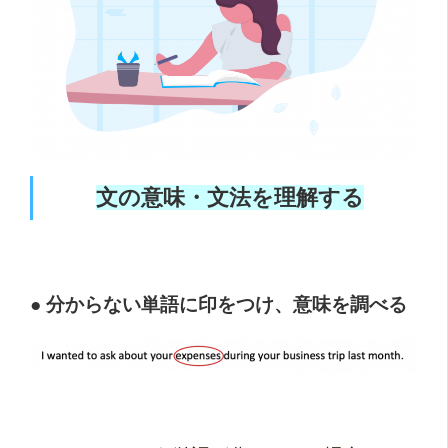
文の意味・文法を理解する
● 分からない単語に印をつけ、意味を調べる