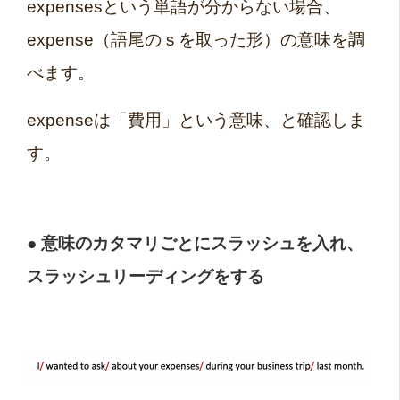
expensesという単語が分からない場合、
expense（語尾のｓを取った形）の意味を調
べます。
expenseは「費用」という意味、と確認しま
す。
● 意味のカタマリごとにスラッシュを入れ、
スラッシュリーディングをする