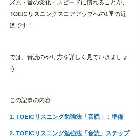
ズム・音の変化・スピードに慣れることが、
TOEICリスニングスコアアップへの1番の近
道です！
では、音読のやり方を詳しく見ていきましょ
う。
この記事の内容
1. TOEICリスニング勉強法「音読」：準備
2. TOEICリスニング勉強法「音読」ステップ