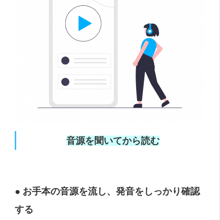
音源を聞いてから読む
● お手本の音源を流し、発音をしっかり確認
する