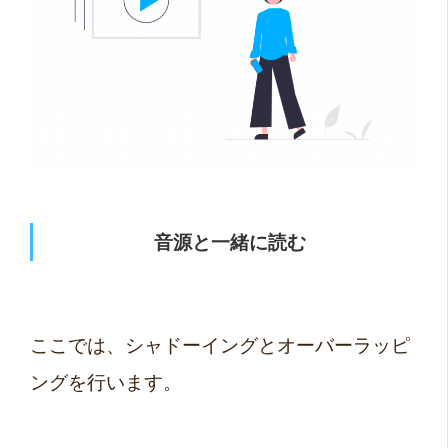
音源と一緒に読む
ここでは、シャドーイングとオーバーラッピ
ングを行います。