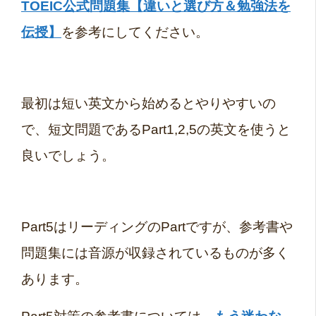
TOEIC公式問題集【違いと選び方＆勉強法を
伝授】
を参考にしてください。
最初は短い英文から始めるとやりやすいの
で、短文問題であるPart1,2,5の英文を使うと
良いでしょう。
Part5はリーディングのPartですが、参考書や
問題集には音源が収録されているものが多く
あります。