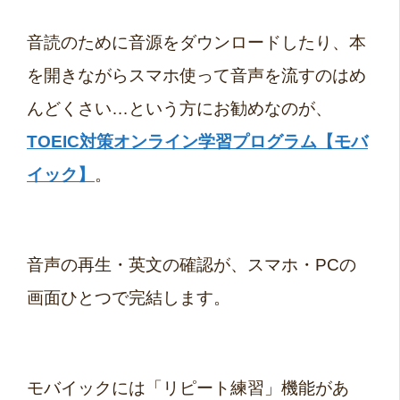
音読のために音源をダウンロードしたり、本
を開きながらスマホ使って音声を流すのは
め
んどくさい…という方にお勧めなのが、
TOEIC対策オンライン学習プログラム【モバ
イック】
。
音声の再生・英文の確認が、スマホ・PCの
画面ひとつで完結します。
モバイックには「リピート練習」機能があ