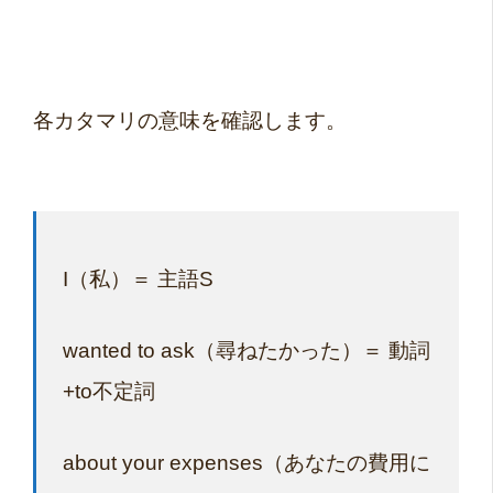
各カタマリの意味を確認します。
I（私）＝ 主語S
wanted to ask（尋ねたかった）＝ 動詞
+to不定詞
about your expenses（あなたの費用に