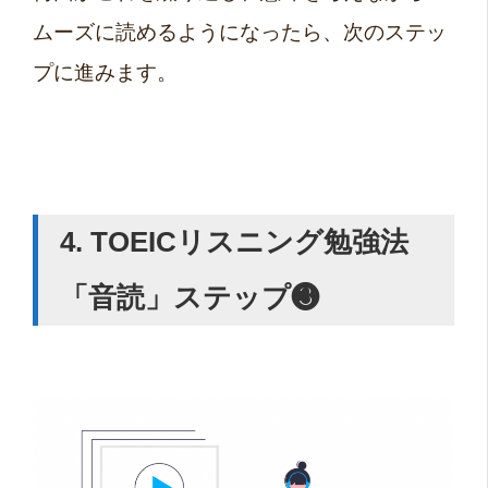
ムーズに読めるようになったら、次のステッ
プに進みます。
4. TOEIC
リスニング勉強法
「音読」ステップ❸