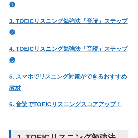
❶
3. TOEICリスニング勉強法「音読」ステップ
❷
4. TOEICリスニング勉強法「音読」ステップ
❸
5. スマホでリスニング対策ができるおすすめ
教材
6. 音読でTOEICリスニングスコアアップ！
1. TOEIC
リスニング勉強法