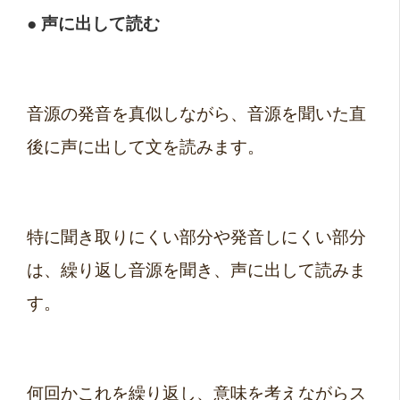
● 声に出して読む
音源の発音を真似しながら、音源を聞いた直
後に声に出して文を読みます。
特に聞き取りにくい部分や発音しにくい部分
は、繰り返し音源を聞き、声に出して読みま
す。
何回かこれを繰り返し、意味を考えながらス