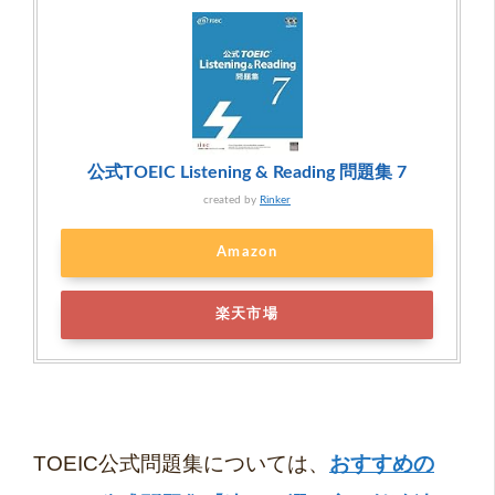
公式TOEIC Listening & Reading 問題集 7
created by
Rinker
Amazon
楽天市場
TOEIC公式問題集については、
おすすめの