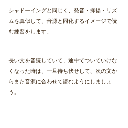
シャドーイングと同じく、発音・抑揚・リズ
ムを真似して、音源と同化するイメージで読
む練習をします。
長い文を音読していて、途中でついていけな
くなった時は、一旦待ち伏せして、次の文か
らまた音源に合わせて読むようにしましょ
う。