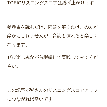
TOEICリスニングスコアは必ず上がります！
参考書を読むだけ、問題を解くだけ、の方が
楽かもしれませんが、音読も慣れると楽しく
なります。
ぜひ楽しみながら継続して実践してみてくだ
さい。
この記事が皆さんのリスニングスコアアップ
につながれば幸いです。