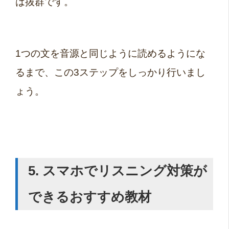
は抜群です。
1つの文を音源と同じように読めるようにな
るまで、この3ステップをしっかり行いまし
ょう。
5. スマホでリスニング対策が
できるおすすめ教材