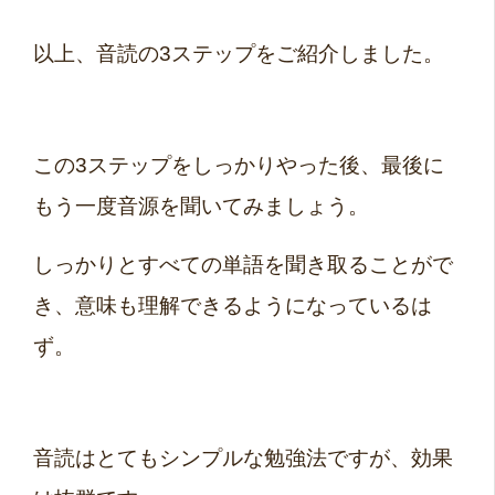
以上、音読の3ステップをご紹介しました。
この3ステップをしっかりやった後、最後に
もう一度音源を聞いてみましょう。
しっかりとすべての単語を聞き取ることがで
き、意味も理解できるようになっているは
ず。
音読はとてもシンプルな勉強法ですが、効果