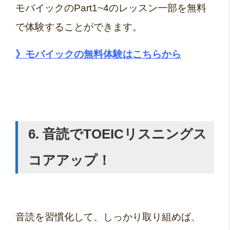
モバイックのPart1~4のレッスン一部を無料
で体験することができます。
》モバイックの無料体験はこちらから
6. 音読でTOEIC
リスニングス
コアアップ！
音読を習慣化して、しっかり取り組めば、