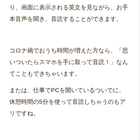
り、画面に表示される英文を見ながら、お手
本音声を聞き、音読することができます。
コロナ禍でおうち時間が増えた方なら、「思
いついたらスマホを手に取って音読！」なん
てこともできちゃいます。
または、仕事でPCを開いているついでに、
休憩時間の5分を使って音読しちゃうのもア
リですね。