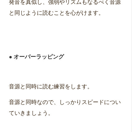
発音を真似し、強弱やリズムもなるべく音源
と同じように読むことを心がけます。
● オーバーラッピング
音源と同時に読む練習をします。
音源と同時なので、しっかりスピードについ
ていきましょう。