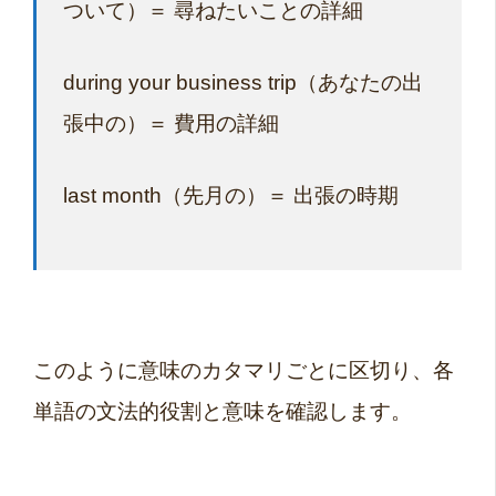
ついて）＝ 尋ねたいことの詳細
during your business trip（あなたの出
張中の）＝ 費用の詳細
last month（先月の）＝ 出張の時期
このように意味のカタマリごとに区切り、各
単語の文法的役割と意味を確認します。