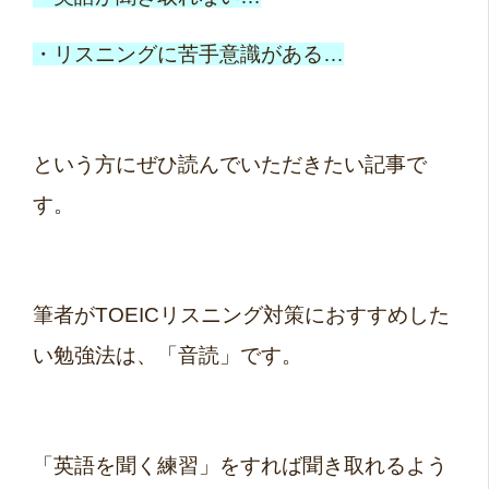
・リスニングに苦手意識がある…
という方にぜひ読んでいただきたい記事で
す。
筆者がTOEICリスニング対策におすすめした
い勉強法は、「音読」です。
「英語を聞く練習」をすれば聞き取れるよう