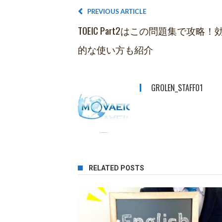
PREVIOUS ARTICLE
TOEIC Part2はこの問題集で攻略！
的な使い方も紹介
GROLEN_STAFF01
RELATED POSTS