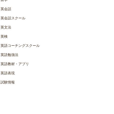
英会話
英会話スクール
英文法
英検
英語コーチングスクール
英語勉強法
英語教材・アプリ
英語表現
試験情報