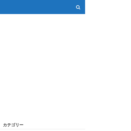
カテゴリー