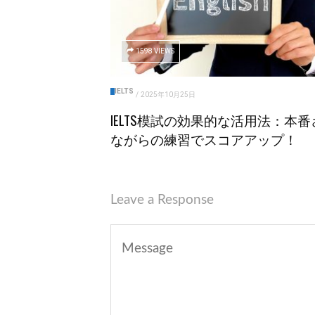
1598 VIEWS
IELTS
/
2025年10月25日
IELTS模試の効果的な活用法：本番
ながらの練習でスコアアップ！
Leave a Response