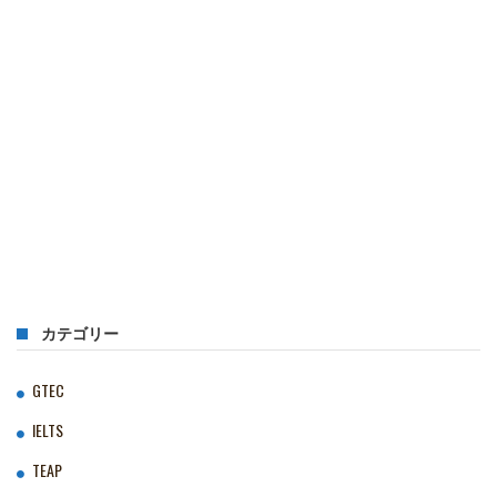
カテゴリー
GTEC
IELTS
TEAP