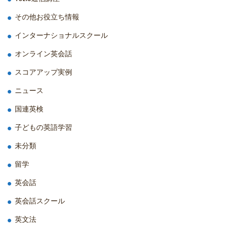
その他お役立ち情報
インターナショナルスクール
オンライン英会話
スコアアップ実例
ニュース
国連英検
子どもの英語学習
未分類
留学
英会話
英会話スクール
英文法