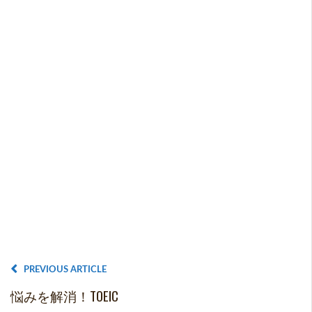
PREVIOUS ARTICLE
悩みを解消！TOEIC