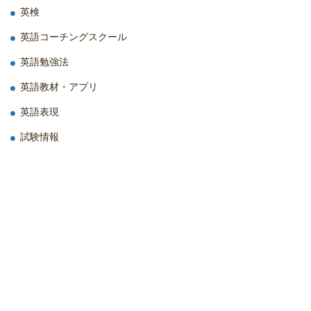
英検
英語コーチングスクール
英語勉強法
英語教材・アプリ
英語表現
試験情報