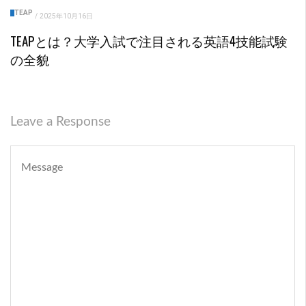
TEAP
/
2025年10月16日
TEAPとは？大学入試で注目される英語4技能試験
の全貌
Leave a Response