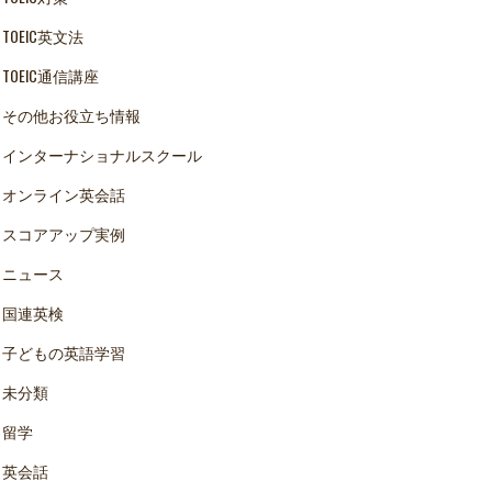
TOEIC英文法
TOEIC通信講座
その他お役立ち情報
インターナショナルスクール
オンライン英会話
スコアアップ実例
ニュース
国連英検
子どもの英語学習
未分類
留学
英会話