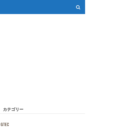
カテゴリー
GTEC