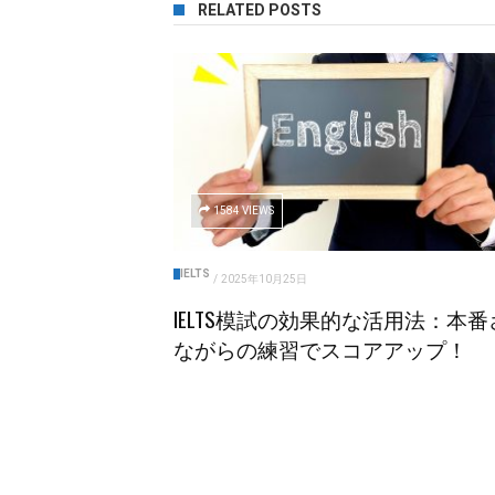
RELATED POSTS
1584 VIEWS
IELTS
/
2025年10月25日
IELTS模試の効果的な活用法：本番
ながらの練習でスコアアップ！