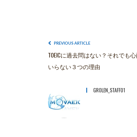
PREVIOUS ARTICLE
TOEICに過去問はない？それでも心
いらない３つの理由
GROLEN_STAFF01