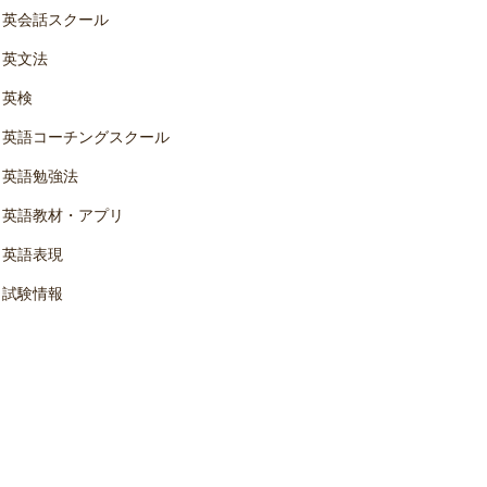
英会話スクール
英文法
英検
英語コーチングスクール
英語勉強法
英語教材・アプリ
英語表現
試験情報