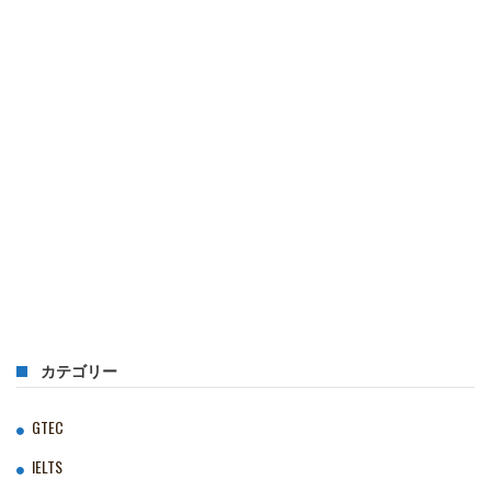
カテゴリー
GTEC
IELTS