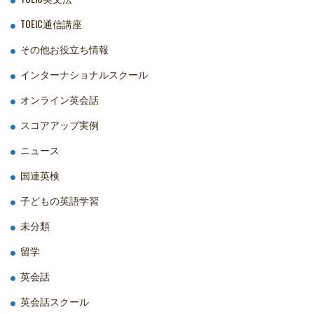
TOEIC通信講座
その他お役立ち情報
インターナショナルスクール
オンライン英会話
スコアアップ実例
ニュース
国連英検
子どもの英語学習
未分類
留学
英会話
英会話スクール