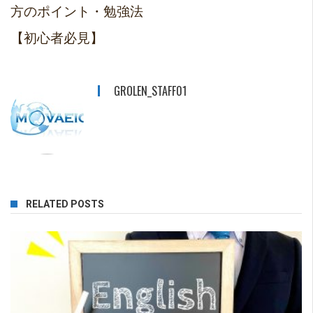
方のポイント・勉強法
【初心者必見】
GROLEN_STAFF01
RELATED POSTS