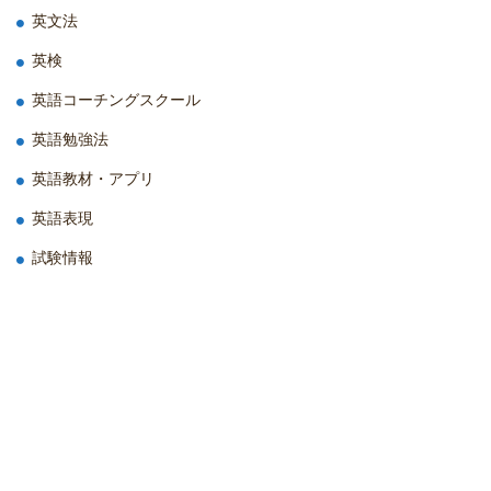
英文法
英検
英語コーチングスクール
英語勉強法
英語教材・アプリ
英語表現
試験情報