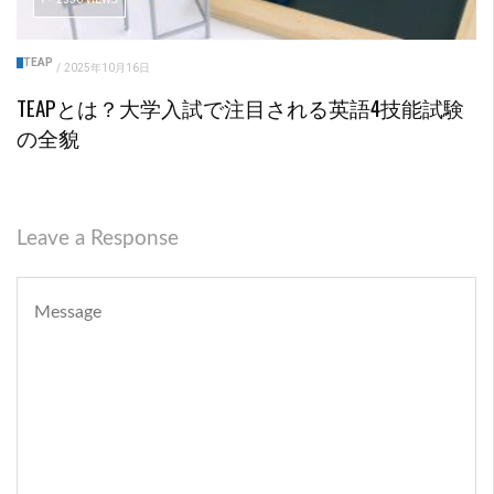
TEAP
/
2025年10月16日
TEAPとは？大学入試で注目される英語4技能試験
の全貌
Leave a Response