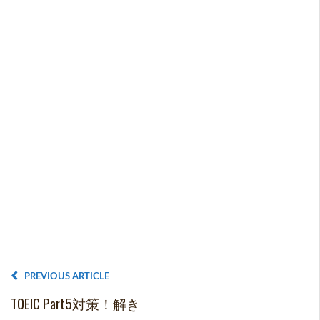
PREVIOUS ARTICLE
TOEIC Part5対策！解き