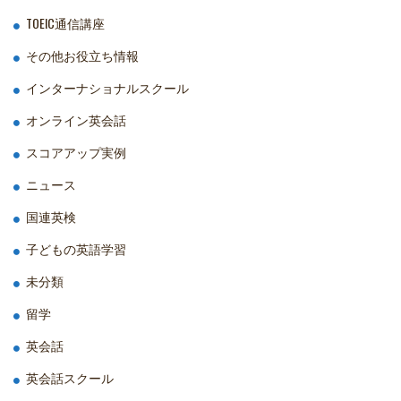
TOEIC通信講座
その他お役立ち情報
インターナショナルスクール
オンライン英会話
スコアアップ実例
ニュース
国連英検
子どもの英語学習
未分類
留学
英会話
英会話スクール