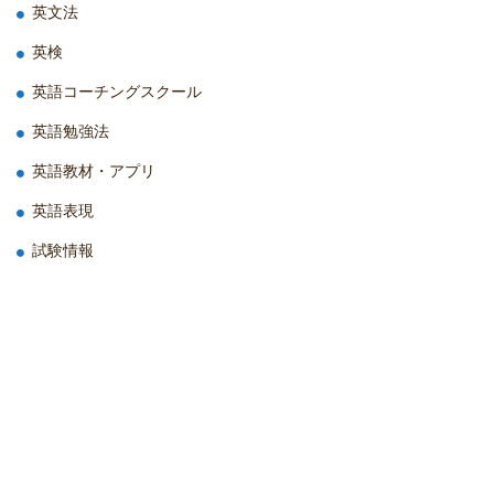
英文法
英検
英語コーチングスクール
英語勉強法
英語教材・アプリ
英語表現
試験情報