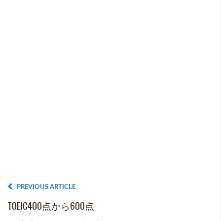
PREVIOUS ARTICLE
TOEIC400点から600点