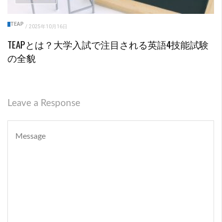
TEAP
/
2025年10月16日
TEAPとは？大学入試で注目される英語4技能試験
の全貌
Leave a Response