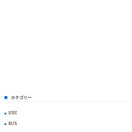
カテゴリー
GTEC
IELTS