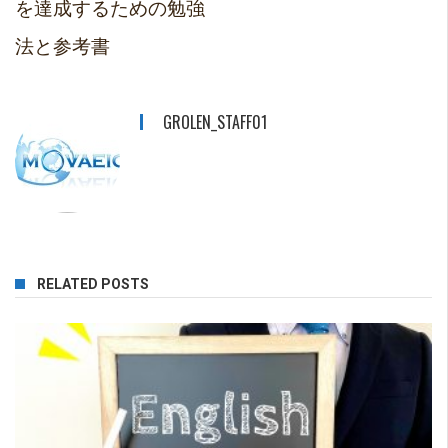
を達成するための勉強
法と参考書
GROLEN_STAFF01
RELATED POSTS