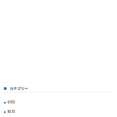
カテゴリー
GTEC
IELTS