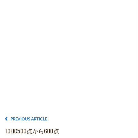
PREVIOUS ARTICLE
TOEIC500点から600点