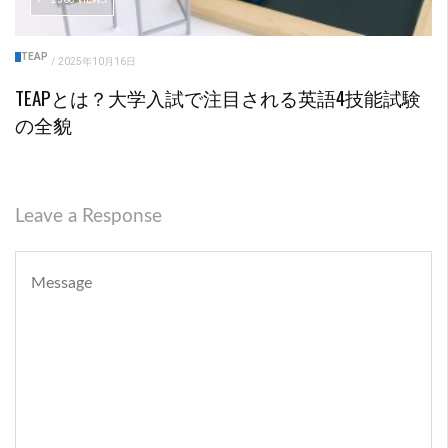
TEAP
/
2025年10月16日
TEAPとは？大学入試で注目される英語4技能試験
の全貌
Leave a Response