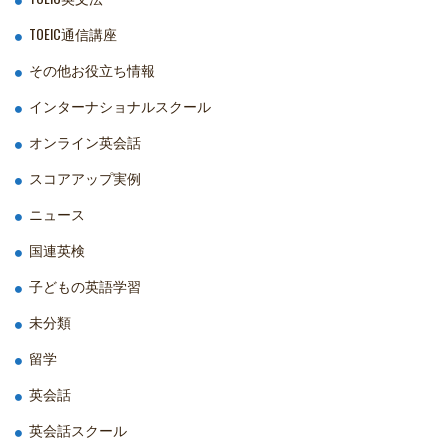
TOEIC通信講座
その他お役立ち情報
インターナショナルスクール
オンライン英会話
スコアアップ実例
ニュース
国連英検
子どもの英語学習
未分類
留学
英会話
英会話スクール