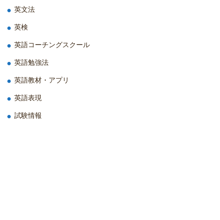
英文法
英検
英語コーチングスクール
英語勉強法
英語教材・アプリ
英語表現
試験情報