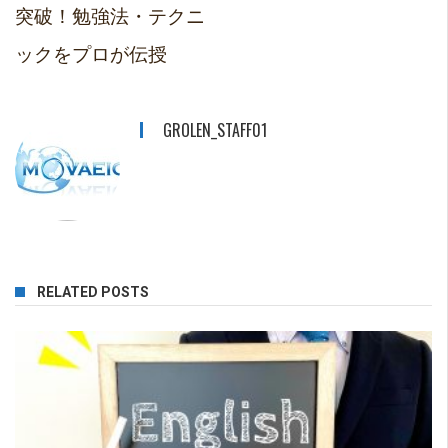
突破！勉強法・テクニ
ックをプロが伝授
GROLEN_STAFF01
RELATED POSTS