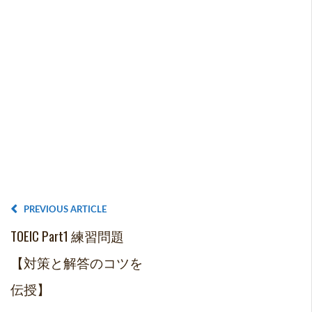
ー
PREVIOUS ARTICLE
TOEIC Part1 練習問題
【対策と解答のコツを
伝授】