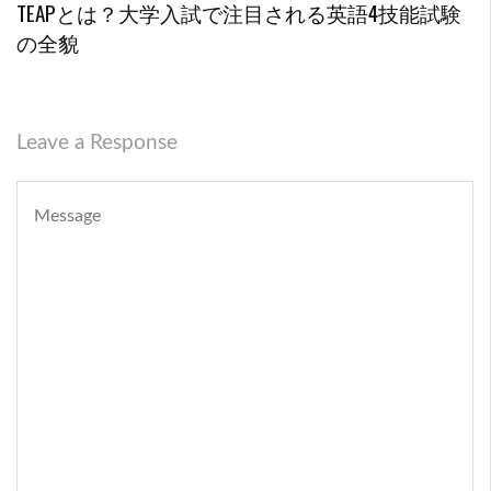
TEAPとは？大学入試で注目される英語4技能試験
の全貌
Leave a Response