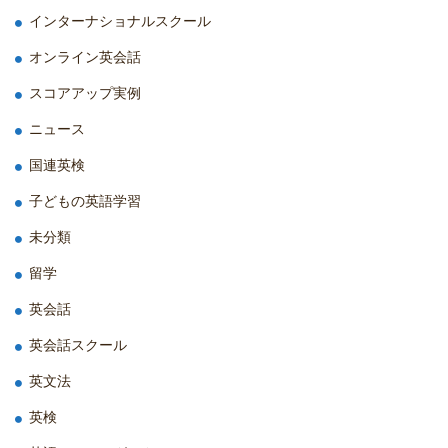
インターナショナルスクール
オンライン英会話
スコアアップ実例
ニュース
国連英検
子どもの英語学習
未分類
留学
英会話
英会話スクール
英文法
英検