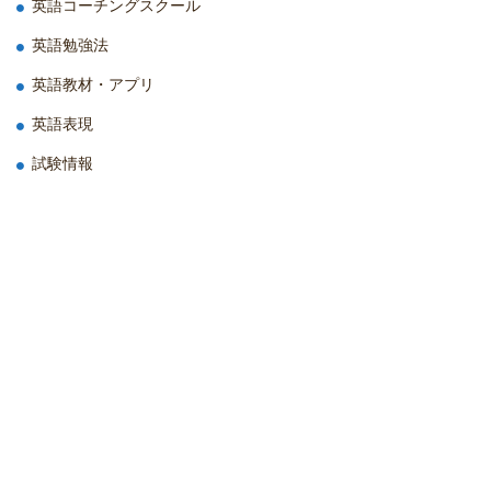
英語コーチングスクール
英語勉強法
英語教材・アプリ
英語表現
試験情報