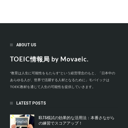
ABOUT US
TOEIC情報局 by Movaeic.
"教育は人生に可能性をもたらす"という経営理念のもと、「日本中の
あらゆる人が、世界で活躍する人材となるために」モバイックは
TOEIC教材を通じて人生の可能性を提供していきます。
LATEST POSTS
IELTS模試の効果的な活用法：本番さながら
の練習でスコアアップ！