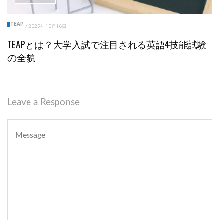
TEAP
/
2025年10月16日
TEAPとは？大学入試で注目される英語4技能試験
の全貌
Leave a Response