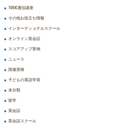
TOEIC通信講座
その他お役立ち情報
インターナショナルスクール
オンライン英会話
スコアアップ実例
ニュース
国連英検
子どもの英語学習
未分類
留学
英会話
英会話スクール