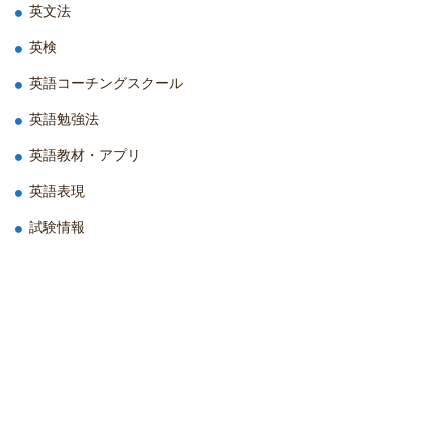
英文法
英検
英語コーチングスクール
英語勉強法
英語教材・アプリ
英語表現
試験情報