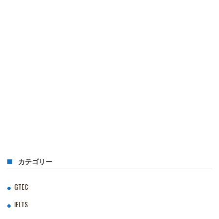
カテゴリー
GTEC
IELTS