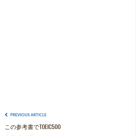
PREVIOUS ARTICLE
この参考書でTOEIC500