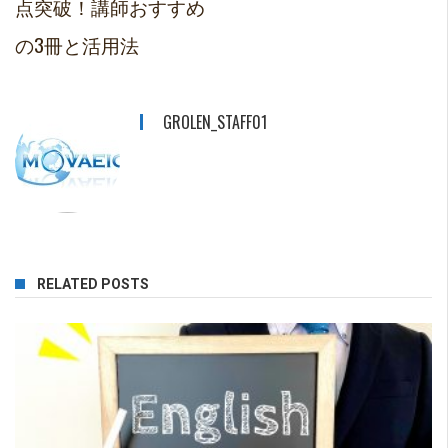
点突破！講師おすすめ
の3冊と活用法
GROLEN_STAFF01
RELATED POSTS