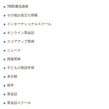
TOEIC通信講座
その他お役立ち情報
インターナショナルスクール
オンライン英会話
スコアアップ実例
ニュース
国連英検
子どもの英語学習
未分類
留学
英会話
英会話スクール