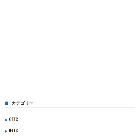
カテゴリー
GTEC
IELTS