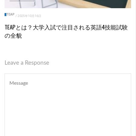
TEAP
/
2025年10月16日
TEAPとは？大学入試で注目される英語4技能試験
の全貌
Leave a Response