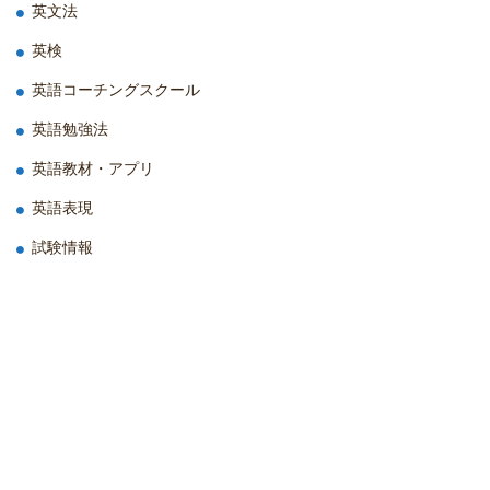
英文法
英検
英語コーチングスクール
英語勉強法
英語教材・アプリ
英語表現
試験情報