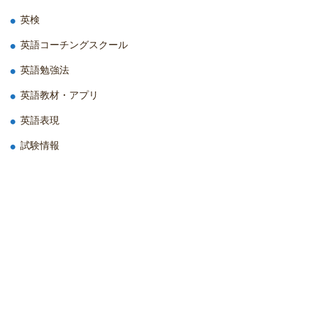
英検
英語コーチングスクール
英語勉強法
英語教材・アプリ
英語表現
試験情報