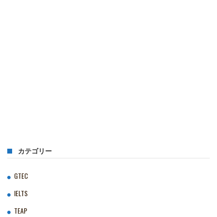
カテゴリー
GTEC
IELTS
TEAP