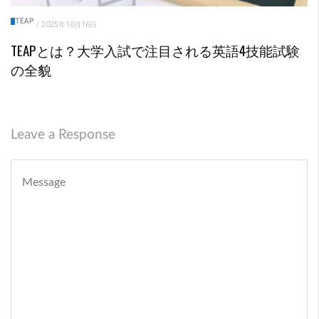
TEAP
/
2025年10月16日
TEAPとは？大学入試で注目される英語4技能試験
の全貌
Leave a Response