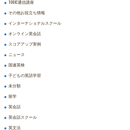
TOEIC通信講座
その他お役立ち情報
インターナショナルスクール
オンライン英会話
スコアアップ実例
ニュース
国連英検
子どもの英語学習
未分類
留学
英会話
英会話スクール
英文法