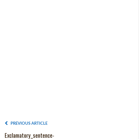
PREVIOUS ARTICLE
Exclamatory_sentence-