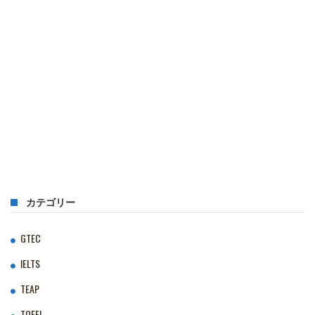
カテゴリー
GTEC
IELTS
TEAP
TOEFL