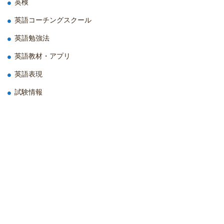
英検
英語コーチングスクール
英語勉強法
英語教材・アプリ
英語表現
試験情報