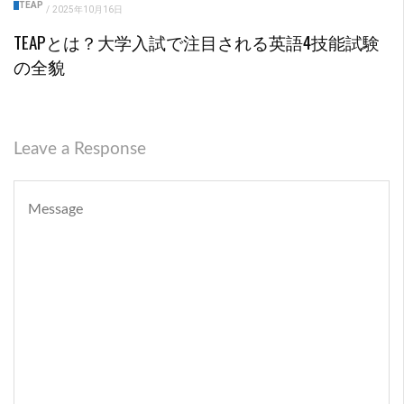
TEAP
/
2025年10月16日
TEAPとは？大学入試で注目される英語4技能試験
の全貌
Leave a Response