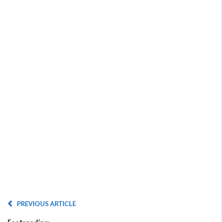
PREVIOUS ARTICLE