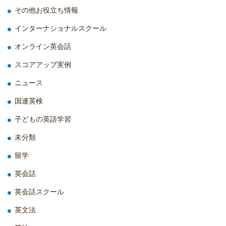
その他お役立ち情報
インターナショナルスクール
オンライン英会話
スコアアップ実例
ニュース
国連英検
子どもの英語学習
未分類
留学
英会話
英会話スクール
英文法