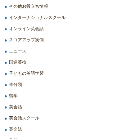
その他お役立ち情報
インターナショナルスクール
オンライン英会話
スコアアップ実例
ニュース
国連英検
子どもの英語学習
未分類
留学
英会話
英会話スクール
英文法