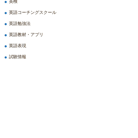
英検
英語コーチングスクール
英語勉強法
英語教材・アプリ
英語表現
試験情報