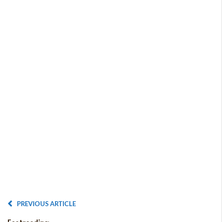
PREVIOUS ARTICLE