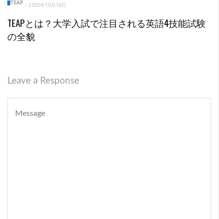
TEAP
/
2025年10月16日
TEAPとは？大学入試で注目される英語4技能試験
の全貌
Leave a Response