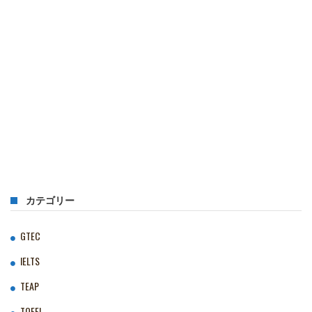
カテゴリー
GTEC
IELTS
TEAP
TOEFL