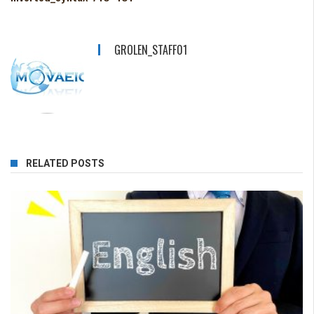
GROLEN_STAFF01
RELATED POSTS