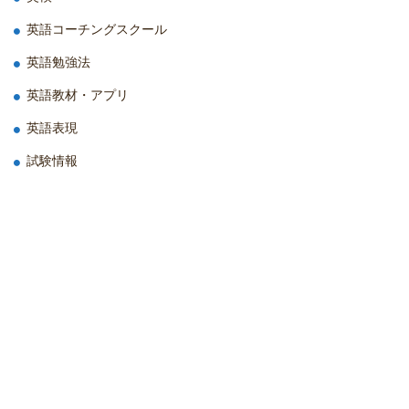
英語コーチングスクール
英語勉強法
英語教材・アプリ
英語表現
試験情報