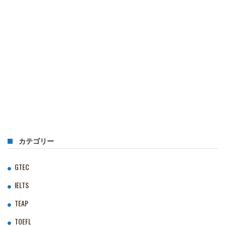
カテゴリー
GTEC
IELTS
TEAP
TOEFL