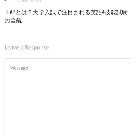
/
2025年10月16日
TEAPとは？大学入試で注目される英語4技能試験
の全貌
Leave a Response