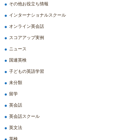
その他お役立ち情報
インターナショナルスクール
オンライン英会話
スコアアップ実例
ニュース
国連英検
子どもの英語学習
未分類
留学
英会話
英会話スクール
英文法
英検