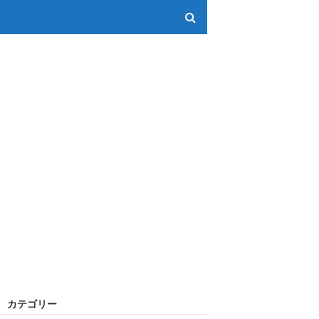
カテゴリー