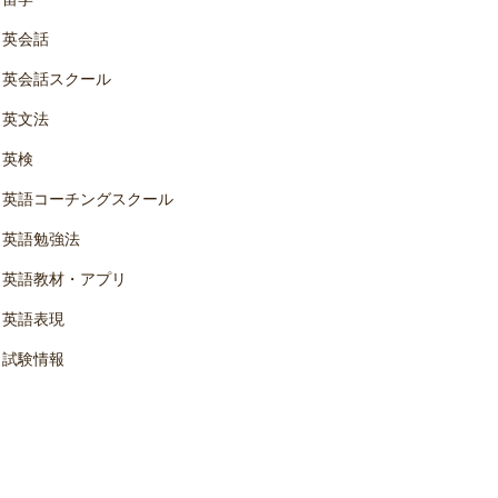
英会話
英会話スクール
英文法
英検
英語コーチングスクール
英語勉強法
英語教材・アプリ
英語表現
試験情報