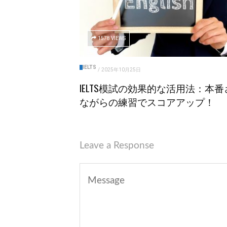
1578 VIEWS
IELTS
/
2025年10月25日
IELTS模試の効果的な活用法：本番
ながらの練習でスコアアップ！
Leave a Response