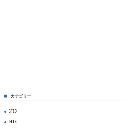
カテゴリー
GTEC
IELTS