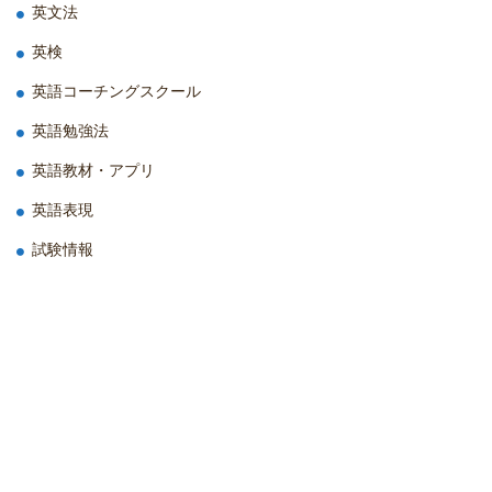
英文法
英検
英語コーチングスクール
英語勉強法
英語教材・アプリ
英語表現
試験情報