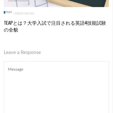
TEAP
/
2025年10月16日
TEAPとは？大学入試で注目される英語4技能試験
の全貌
Leave a Response