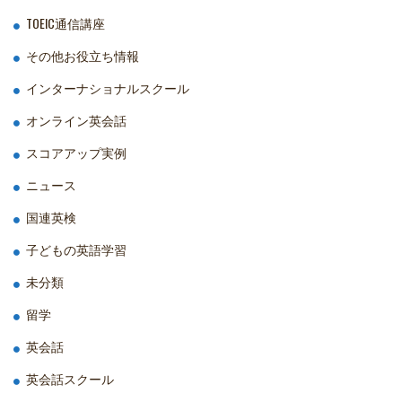
TOEIC通信講座
その他お役立ち情報
インターナショナルスクール
オンライン英会話
スコアアップ実例
ニュース
国連英検
子どもの英語学習
未分類
留学
英会話
英会話スクール