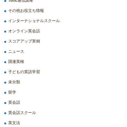
その他お役立ち情報
インターナショナルスクール
オンライン英会話
スコアアップ実例
ニュース
国連英検
子どもの英語学習
未分類
留学
英会話
英会話スクール
英文法