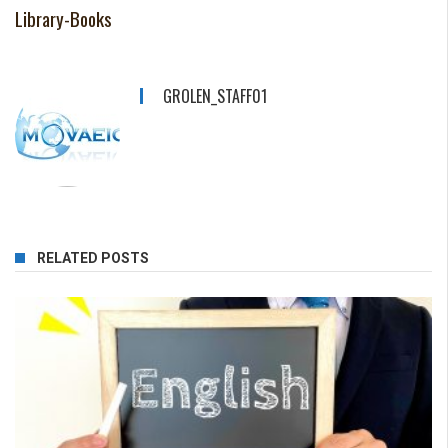
Library-Books
GROLEN_STAFF01
RELATED POSTS