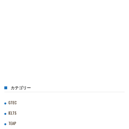
カテゴリー
GTEC
IELTS
TEAP