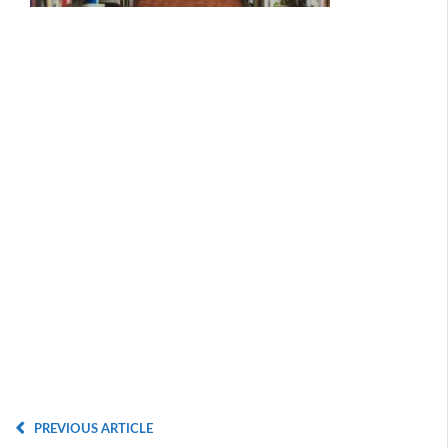
PREVIOUS ARTICLE