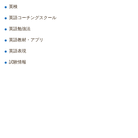
英検
英語コーチングスクール
英語勉強法
英語教材・アプリ
英語表現
試験情報