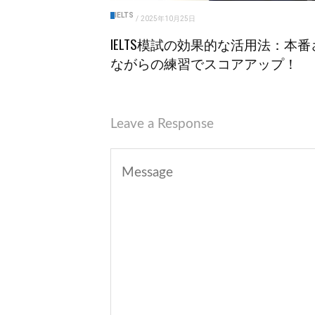
IELTS
/
2025年10月25日
IELTS模試の効果的な活用法：本番
ながらの練習でスコアアップ！
Leave a Response