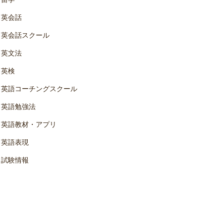
英会話
英会話スクール
英文法
英検
英語コーチングスクール
英語勉強法
英語教材・アプリ
英語表現
試験情報