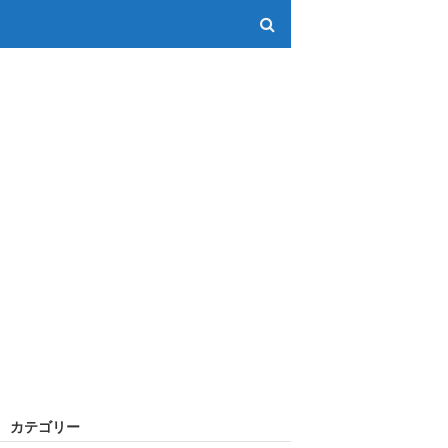
カテゴリー