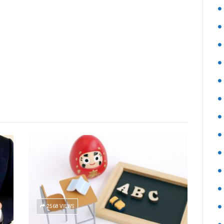
2568 VIEWS