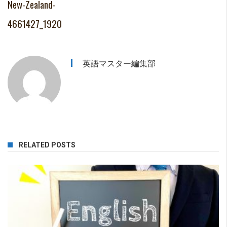
New-Zealand-
4661427_1920
英語マスター編集部
RELATED POSTS