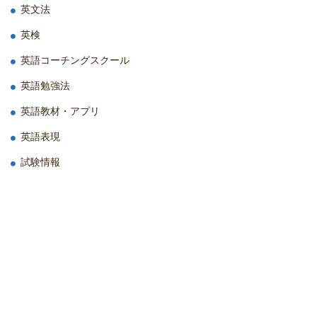
英文法
英検
英語コーチングスクール
英語勉強法
英語教材・アプリ
英語表現
試験情報