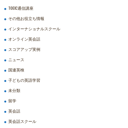
TOEIC通信講座
その他お役立ち情報
インターナショナルスクール
オンライン英会話
スコアアップ実例
ニュース
国連英検
子どもの英語学習
未分類
留学
英会話
英会話スクール