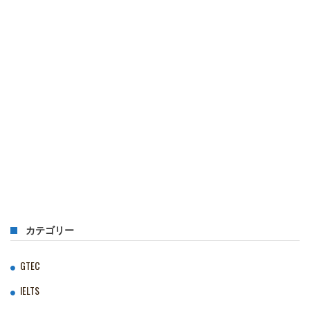
カテゴリー
GTEC
IELTS