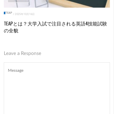
TEAP
/
2025年10月16日
TEAPとは？大学入試で注目される英語4技能試験
の全貌
Leave a Response