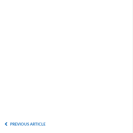
PREVIOUS ARTICLE