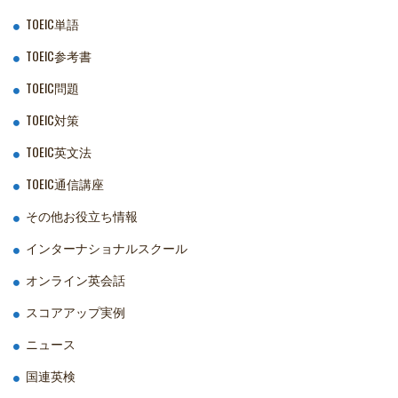
TOEIC単語
TOEIC参考書
TOEIC問題
TOEIC対策
TOEIC英文法
TOEIC通信講座
その他お役立ち情報
インターナショナルスクール
オンライン英会話
スコアアップ実例
ニュース
国連英検