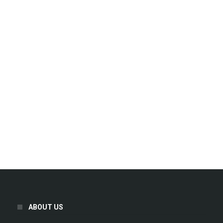
ABOUT US