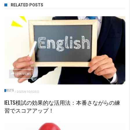
RELATED POSTS
1594 VIEWS
IELTS
/
2025年10月25日
IELTS模試の効果的な活用法：本番さながらの練
習でスコアアップ！