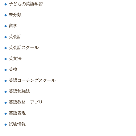
子どもの英語学習
未分類
留学
英会話
英会話スクール
英文法
英検
英語コーチングスクール
英語勉強法
英語教材・アプリ
英語表現
試験情報