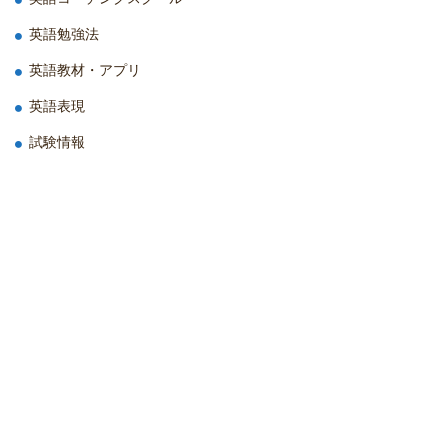
英語勉強法
英語教材・アプリ
英語表現
試験情報