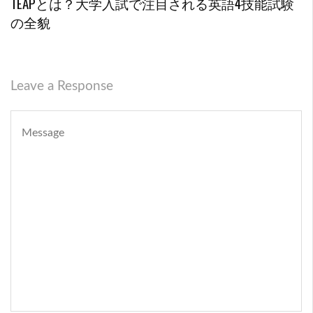
TEAPとは？大学入試で注目される英語4技能試験
の全貌
Leave a Response