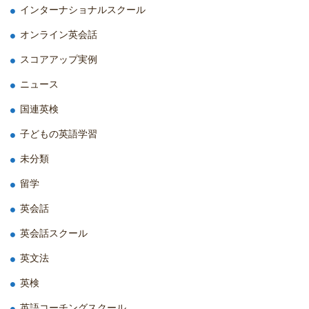
インターナショナルスクール
オンライン英会話
スコアアップ実例
ニュース
国連英検
子どもの英語学習
未分類
留学
英会話
英会話スクール
英文法
英検
英語コーチングスクール