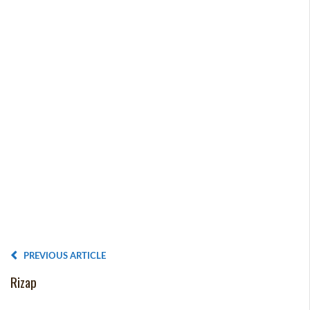
PREVIOUS ARTICLE
Rizap