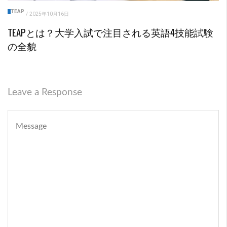
TEAP
/
2025年10月16日
TEAPとは？大学入試で注目される英語4技能試験
の全貌
Leave a Response