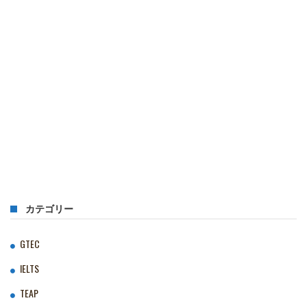
カテゴリー
GTEC
IELTS
TEAP