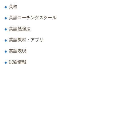
英検
英語コーチングスクール
英語勉強法
英語教材・アプリ
英語表現
試験情報