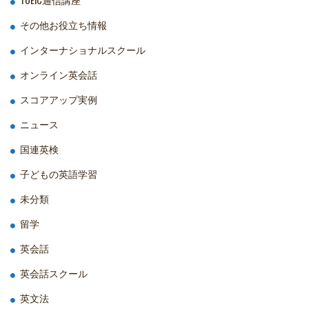
その他お役立ち情報
インターナショナルスクール
オンライン英会話
スコアアップ実例
ニュース
国連英検
子どもの英語学習
未分類
留学
英会話
英会話スクール
英文法