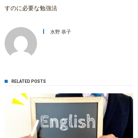
すのに必要な勉強法
水野 恭子
RELATED POSTS