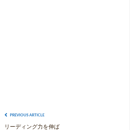
PREVIOUS ARTICLE
リーディング力を伸ば