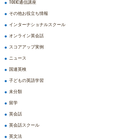
TOEIC通信講座
その他お役立ち情報
インターナショナルスクール
オンライン英会話
スコアアップ実例
ニュース
国連英検
子どもの英語学習
未分類
留学
英会話
英会話スクール
英文法