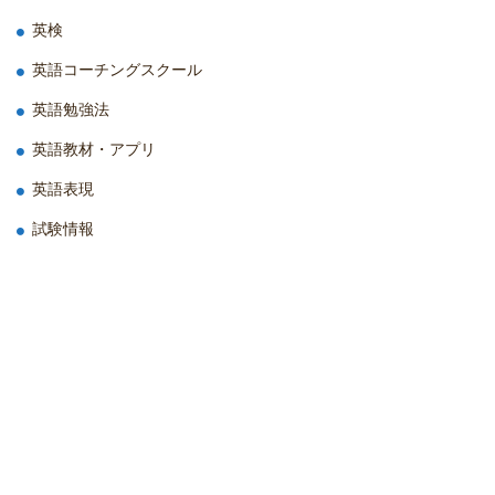
英検
英語コーチングスクール
英語勉強法
英語教材・アプリ
英語表現
試験情報