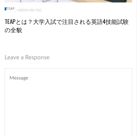
TEAP
/
2025年10月16日
TEAPとは？大学入試で注目される英語4技能試験
の全貌
Leave a Response