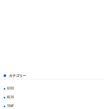
カテゴリー
GTEC
IELTS
TEAP